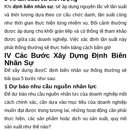
Khi
định biên nhân sự
, sẽ áp dụng nguyên tắc về tần suất
và thời lượng dựa theo cơ cấu chức danh, tần suất cũng
như thời gian thực hiện từng nhiệm vụ. Bối cảnh thường
được áp dụng cho khối gián tiếp và có thông lệ tham khảo
được giữa các doanh nghiệp. Việc xác định tần suất này
phải thông thường sẽ thực hiện băng cách bấm giờ
IV Các Bước Xây Dựng Định Biên
Nhân Sự
Để xây dựng đượC định biên nhân sự thông thường sẽ
trải qua 5 bước như sau:
1 Dự báo nhu cầu nguồn nhân lực
Để dự báo nhu cầu nguồn nhân lực của doanh nghiệp một
cách chính xác, cần dựa vào mục tiêu của doanh nghiệp
muốn đạt được trong tương lai, những hoạt động cần phải
thực hiện, các sản phẩm hoặc dịch vụ sản xuất, quy mô
sản xuất như thế nào?