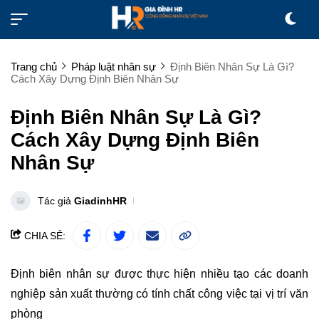
Trang chủ
Pháp luật nhân sự
Định Biên Nhân Sự Là Gì?
Cách Xây Dựng Định Biên Nhân Sự
Định Biên Nhân Sự Là Gì?
Cách Xây Dựng Định Biên
Nhân Sự
Tác giả
GiadinhHR
CHIA SẺ:
Định biên nhân sự được thực hiện nhiều tạo các doanh
nghiệp sản xuất thường có tính chất công việc tại vị trí văn
phòng