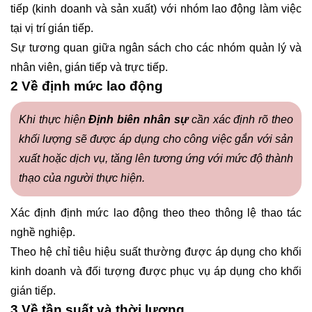
tiếp (kinh doanh và sản xuất) với nhóm lao động làm việc
tại vị trí gián tiếp.
Sự tương quan giữa ngân sách cho các nhóm quản lý và
nhân viên, gián tiếp và trực tiếp.
2 Về định mức lao động
Khi thực hiện
Định biên nhân sự
cần xác định rõ theo
khối lượng sẽ được áp dụng cho công việc gắn với sản
xuất hoặc dịch vụ, tăng lên tương ứng với mức độ thành
thạo của người thực hiện.
Xác định định mức lao động theo theo thông lệ thao tác
nghề nghiệp.
Theo hệ chỉ tiêu hiệu suất thường được áp dụng cho khối
kinh doanh và đối tượng được phục vụ áp dụng cho khối
gián tiếp.
3 Về tần suất và thời lượng