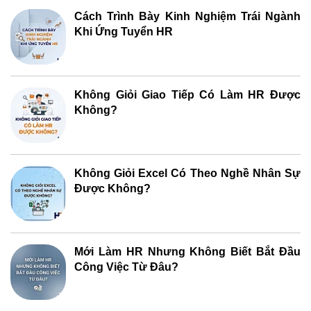
Cách Trình Bày Kinh Nghiệm Trái Ngành
Khi Ứng Tuyển HR
Không Giỏi Giao Tiếp Có Làm HR Được
Không?
Không Giỏi Excel Có Theo Nghề Nhân Sự
Được Không?
Mới Làm HR Nhưng Không Biết Bắt Đầu
Công Việc Từ Đâu?