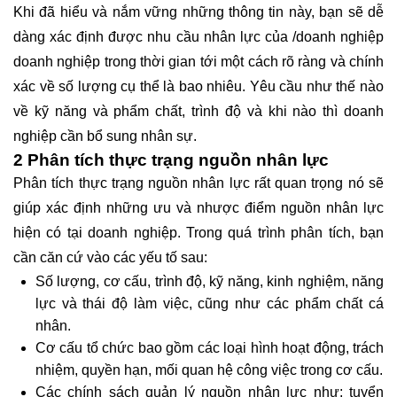
Khi đã hiểu và nắm vững những thông tin này, bạn sẽ dễ
dàng xác định được nhu cầu nhân lực của /doanh nghiệp
doanh nghiệp trong thời gian tới một cách rõ ràng và chính
xác về số lượng cụ thể là bao nhiêu. Yêu cầu như thế nào
về kỹ năng và phẩm chất, trình độ và khi nào thì doanh
nghiệp cần bổ sung nhân sự.
2 Phân tích thực trạng nguồn nhân lực
Phân tích thực trạng nguồn nhân lực rất quan trọng nó sẽ
giúp xác định những ưu và nhược điểm nguồn nhân lực
hiện có tại doanh nghiệp. Trong quá trình phân tích, bạn
cần căn cứ vào các yếu tố sau:
Số lượng, cơ cấu, trình độ, kỹ năng, kinh nghiệm, năng
lực và thái độ làm việc, cũng như các phẩm chất cá
nhân.
Cơ cấu tổ chức bao gồm các loại hình hoạt động, trách
nhiệm, quyền hạn, mối quan hệ công việc trong cơ cấu.
Các chính sách quản lý nguồn nhân lực như: tuyển