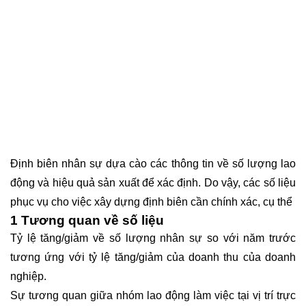
Định biên nhân sự dựa cào các thông tin về số lượng lao
động và hiệu quả sản xuất để xác định. Do vậy, các số liệu
phục vụ cho việc xây dựng định biên cần chính xác, cụ thể
1
Tương quan về số liệu
Tỷ lệ tăng/giảm về số lượng nhân sự so với năm trước
tương ứng với tỷ lệ tăng/giảm của doanh thu của doanh
nghiệp.
Sự tương quan giữa nhóm lao động làm việc tại vị trí trực