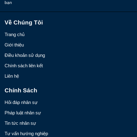
bạn
Về Chúng Tôi
Trang chủ
Giới thiệu
Điều khoản sử dụng
Chính sách liên kết
Liên hệ
Chính Sách
Hỏi đáp nhân sự
Pháp luật nhân sự
Tin tức nhân sự
Tư vấn hướng nghiệp