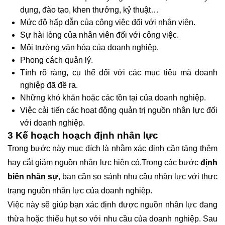
dụng, đào tạo, khen thưởng, kỷ thuật…
Mức độ hấp dẫn của công việc đối với nhân viên.
Sự hài lòng của nhân viên đối với công việc.
Môi trường văn hóa của doanh nghiệp.
Phong cách quản lý.
Tính rõ ràng, cụ thể đối với các mục tiêu mà doanh
nghiệp đã đề ra.
Những khó khăn hoặc các tồn tại của doanh nghiệp.
Việc cải tiến các hoạt động quản trị nguồn nhân lực đối
với doanh nghiệp.
3
Kế hoạch hoạch định nhân lực
Trong bước này mục đích là nhằm xác định cần tăng thêm
hay cắt giảm nguồn nhân lực hiện có.Trong các bước
định
biên nhân sự
, bạn cần so sánh nhu cầu nhân lực với thực
trạng nguồn nhân lực của doanh nghiệp.
Việc này sẽ giúp bạn xác định được nguồn nhân lực đang
thừa hoặc thiếu hụt so với nhu cầu của doanh nghiệp. Sau