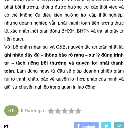
phải bồi thường, không được hưởng trợ cấp thôi việc và
có thể không đủ điều kiện hưởng trợ cấp thất nghiệp,
nhưng doanh nghiệp vẫn phải thanh toán tiền lương thực
tế, xác nhận thời gian đóng BHXH, BHTN và trả lại giấy tờ
liên quan.
Với bộ phận nhân sự và C&B, nguyên tắc an toàn nhất là:
ghi nhận đầy đủ – thông báo rõ ràng – xử lý đúng trình
tự – tách riêng bồi thường và quyền lợi phải thanh
toán
. Làm đúng ngay từ đầu sẽ giúp doanh nghiệp giảm
rủi ro tranh chấp, bảo vệ quyền lợi hợp pháp của mình và
giữ sự chuyên nghiệp trong quản trị lao động.
0.0
0
Đánh giá
facebook