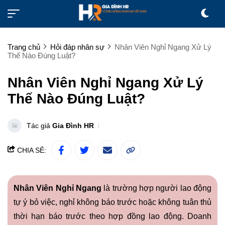
Trang chủ
Hỏi đáp nhân sự
Nhân Viên Nghỉ Ngang Xử Lý
Thế Nào Đúng Luật?
Nhân Viên Nghỉ Ngang Xử Lý
Thế Nào Đúng Luật?
Tác giả
Gia Đình HR
CHIA SẺ:
Nhân Viên Nghỉ Ngang
là trường hợp người lao động
tự ý bỏ việc, nghỉ không báo trước hoặc không tuân thủ
thời hạn báo trước theo hợp đồng lao động. Doanh