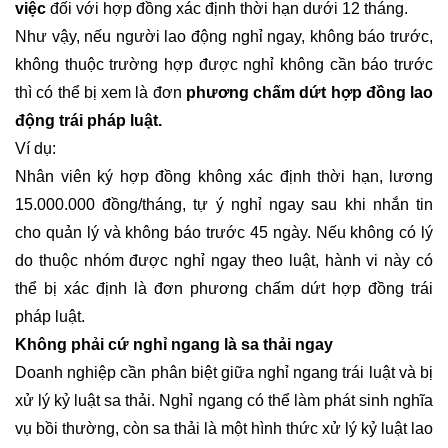
việc
đối với hợp đồng xác định thời hạn dưới 12 tháng.
Như vậy, nếu người lao động nghỉ ngay, không báo trước,
không thuộc trường hợp được nghỉ không cần báo trước
thì có thể bị xem là đơn
phương chấm dứt hợp đồng lao
động trái pháp luật.
Ví dụ:
Nhân viên ký hợp đồng không xác định thời hạn, lương
15.000.000 đồng/tháng, tự ý nghỉ ngay sau khi nhắn tin
cho quản lý và không báo trước 45 ngày. Nếu không có lý
do thuộc nhóm được nghỉ ngay theo luật, hành vi này có
thể bị xác định là đơn phương chấm dứt hợp đồng trái
pháp luật.
Không phải cứ nghỉ ngang là sa thải ngay
Doanh nghiệp cần phân biệt giữa nghỉ ngang trái luật và bị
xử lý kỷ luật sa thải. Nghỉ ngang có thể làm phát sinh nghĩa
vụ bồi thường, còn sa thải là một hình thức xử lý kỷ luật lao