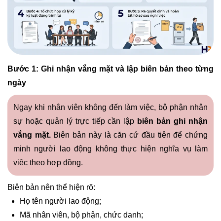
Bước 1: Ghi nhận vắng mặt và lập biên bản theo từng
ngày
Ngay khi nhân viên không đến làm việc, bộ phận nhân
sự hoặc quản lý trực tiếp cần lập
biên bản ghi nhận
vắng mặt.
Biên bản này là căn cứ đầu tiên để chứng
minh người lao động không thực hiện nghĩa vụ làm
việc theo hợp đồng.
Biên bản nên thể hiện rõ:
Họ tên người lao động;
Mã nhân viên, bộ phận, chức danh;