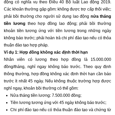
động có nghĩa vụ theo Điều 40 Bộ luật Lao động 2019.
Các khoản thường gặp gồm: không được trợ cấp thôi việc;
phải bồi thường cho người sử dụng lao động
nửa tháng
tiền lương
theo hợp đồng lao động; phải bồi thường
khoản tiền tương ứng với tiền lương trong những ngày
không báo trước; phải hoàn trả chi phí đào tạo nếu có thỏa
thuận đào tạo hợp pháp.
Ví dụ 1: Hợp đồng không xác định thời hạn
Nhân viên có lương theo hợp đồng là 15.000.000
đồng/tháng, nghỉ ngay không báo trước. Theo quy định
thông thường, hợp đồng không xác định thời hạn cần báo
trước ít nhất 45 ngày. Nếu không thuộc trường hợp được
nghỉ ngay, khoản bồi thường có thể gồm:
Nửa tháng tiền lương: 7.500.000 đồng;
Tiền lương tương ứng với 45 ngày không báo trước;
Chi phí đào tạo nếu có thỏa thuận đào tạo và chứng từ