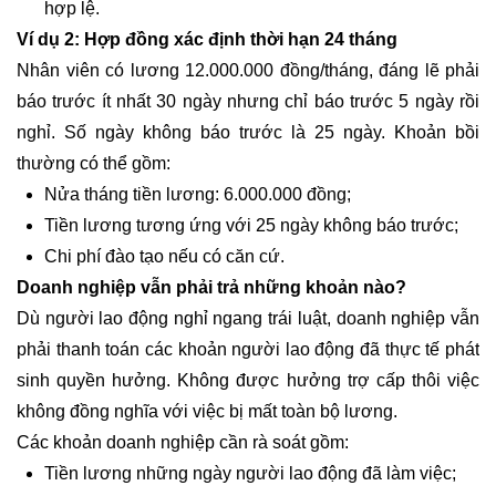
hợp lệ.
Ví dụ 2: Hợp đồng xác định thời hạn 24 tháng
Nhân viên có lương 12.000.000 đồng/tháng, đáng lẽ phải
báo trước ít nhất 30 ngày nhưng chỉ báo trước 5 ngày rồi
nghỉ. Số ngày không báo trước là 25 ngày. Khoản bồi
thường có thể gồm:
Nửa tháng tiền lương: 6.000.000 đồng;
Tiền lương tương ứng với 25 ngày không báo trước;
Chi phí đào tạo nếu có căn cứ.
Doanh nghiệp vẫn phải trả những khoản nào?
Dù người lao động nghỉ ngang trái luật, doanh nghiệp vẫn
phải thanh toán các khoản người lao động đã thực tế phát
sinh quyền hưởng. Không được hưởng trợ cấp thôi việc
không đồng nghĩa với việc bị mất toàn bộ lương.
Các khoản doanh nghiệp cần rà soát gồm:
Tiền lương những ngày người lao động đã làm việc;