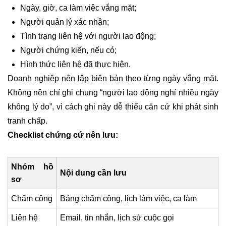
Ngày, giờ, ca làm việc vắng mặt;
Người quản lý xác nhận;
Tình trạng liên hệ với người lao động;
Người chứng kiến, nếu có;
Hình thức liên hệ đã thực hiện.
Doanh nghiệp nên lập biên bản theo từng ngày vắng mặt.
Không nên chỉ ghi chung “người lao động nghỉ nhiều ngày
không lý do”, vì cách ghi này dễ thiếu căn cứ khi phát sinh
tranh chấp.
Checklist chứng cứ nên lưu:
Nhóm hồ
Nội dung cần lưu
sơ
Chấm công
Bảng chấm công, lịch làm việc, ca làm
Liên hệ
Email, tin nhắn, lịch sử cuộc gọi