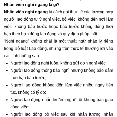
Nhân viên nghỉ ngang là gì?
Nhân viên nghỉ ngang
là cách gọi thực tế của trường hợp
người lao động tự ý nghỉ việc, bỏ việc, không đến nơi làm
việc, không báo trước hoặc báo trước không đúng thời
hạn theo hợp đồng lao động và quy định pháp luật.
“Nghỉ ngang” không phải là một thuật ngữ pháp lý riêng
trong Bộ luật Lao động, nhưng trên thực tế thường rơi vào
các tình huống sau:
Người lao động nghỉ luôn, không gửi đơn nghỉ việc;
Người lao động thông báo nghỉ nhưng không bảo đảm
thời hạn báo trước;
Người lao động không đến làm việc nhiều ngày liên
tục, không có lý do;
Người lao động nhắn tin “em nghỉ” rồi không bàn giao
công việc;
Người lao động bỏ việc sau khi nhận lương, nhận