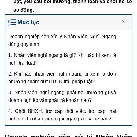
luật, yêu cầu bồi thường, thanh toán và chốt hồ sơ
lao động.
Mục lục
Doanh nghiệp cần xử lý Nhân Viên Nghỉ Ngang
đúng quy trình
1. Nhân viên nghỉ ngang là gì? Khi nào bị xem là
nghỉ trái luật?
2. Khi nào nhân viên nghỉ ngang bị xem là đơn
phương chấm dứt HĐLĐ trái pháp luật?
3. Nhân viên nghỉ ngang phải bồi thường gì và
doanh nghiệp vẫn phải trả khoản nào?
4. Chốt BHXH, trợ cấp thôi việc, trợ cấp thất
nghiệp khi nhân viên nghỉ ngang xử lý thế nào?