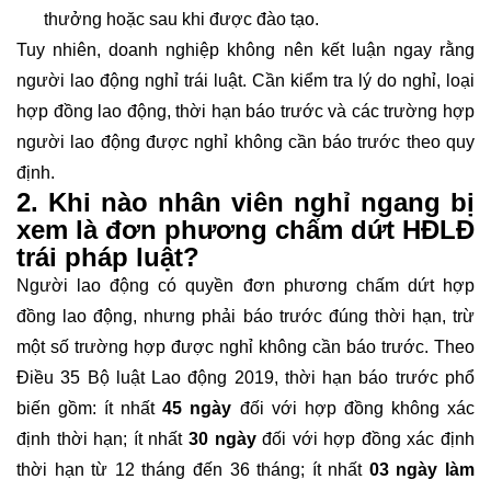
thưởng hoặc sau khi được đào tạo.
Tuy nhiên, doanh nghiệp không nên kết luận ngay rằng
người lao động nghỉ trái luật. Cần kiểm tra lý do nghỉ, loại
hợp đồng lao động, thời hạn báo trước và các trường hợp
người lao động được nghỉ không cần báo trước theo quy
định.
2. Khi nào nhân viên nghỉ ngang bị
xem là đơn phương chấm dứt HĐLĐ
trái pháp luật?
Người lao động có quyền đơn phương chấm dứt hợp
đồng lao động, nhưng phải báo trước đúng thời hạn, trừ
một số trường hợp được nghỉ không cần báo trước. Theo
Điều 35 Bộ luật Lao động 2019, thời hạn báo trước phổ
biến gồm: ít nhất
45 ngày
đối với hợp đồng không xác
định thời hạn; ít nhất
30 ngày
đối với hợp đồng xác định
thời hạn từ 12 tháng đến 36 tháng; ít nhất
03 ngày làm