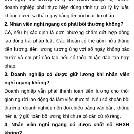
doanh nghiệp phải thực hiện đúng trình tự xử lý kỷ luật,
không được sa thải ngay bằng lời nói hoặc tin nhắn.
2. Nhân viên nghỉ ngang có phải bồi thường không?
Có, nếu bị xác định là đơn phương chấm dứt hợp đồng
lao động trái pháp luật. Các khoản có thể gồm nửa tháng
tiền lương, tiền lương tương ứng với số ngày không báo
trước và chi phí đào tạo nếu có thỏa thuận đào tạo hợp
pháp.
3. Doanh nghiệp có được giữ lương khi nhân viên
nghỉ ngang không?
Doanh nghiệp vẫn phải thanh toán tiền lương cho thời
gian người lao động đã làm việc thực tế. Nếu có khoản bồi
thường, doanh nghiệp nên đối chiếu bằng văn bản, không
nên tự ý giữ toàn bộ lương khi chưa có căn cứ rõ ràng.
4. Nhân viên nghỉ ngang có được chốt sổ BHXH
không?