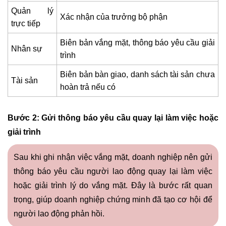
Quản lý
Xác nhận của trưởng bộ phận
trực tiếp
Biên bản vắng mặt, thông báo yêu cầu giải
Nhân sự
trình
Biên bản bàn giao, danh sách tài sản chưa
Tài sản
hoàn trả nếu có
Bước 2: Gửi thông báo yêu cầu quay lại làm việc hoặc
giải trình
Sau khi ghi nhận việc vắng mặt, doanh nghiệp nên gửi
thông báo yêu cầu người lao động quay lại làm việc
hoặc giải trình lý do vắng mặt. Đây là bước rất quan
trọng, giúp doanh nghiệp chứng minh đã tạo cơ hội để
người lao động phản hồi.