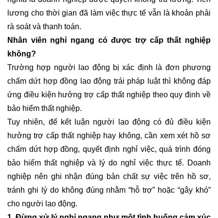
lương cho thời gian đã làm việc thực tế vẫn là khoản phải
rà soát và thanh toán.
Nhân viên nghỉ ngang có được trợ cấp thất nghiệp
không?
Trường hợp người lao động bị xác định là đơn phương
chấm dứt hợp đồng lao động trái pháp luật thì không đáp
ứng điều kiện hưởng trợ cấp thất nghiệp theo quy định về
bảo hiểm thất nghiệp.
Tuy nhiên, để kết luận người lao động có đủ điều kiện
hưởng trợ cấp thất nghiệp hay không, cần xem xét hồ sơ
chấm dứt hợp đồng, quyết định nghỉ việc, quá trình đóng
bảo hiểm thất nghiệp và lý do nghỉ việc thực tế. Doanh
nghiệp nên ghi nhận đúng bản chất sự việc trên hồ sơ,
tránh ghi lý do không đúng nhằm “hỗ trợ” hoặc “gây khó”
cho người lao động.
1. Đừng xử lý nghỉ ngang như một tình huống cảm xúc