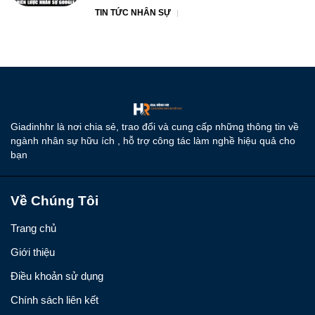
TIN TỨC NHÂN SỰ
Giadinhhr là nơi chia sẻ, trao đổi và cung cấp những thông tin về
ngành nhân sự hữu ích , hỗ trợ công tác làm nghề hiệu quả cho
bạn
Về Chúng Tôi
Trang chủ
Giới thiệu
Điều khoản sử dụng
Chính sách liên kết