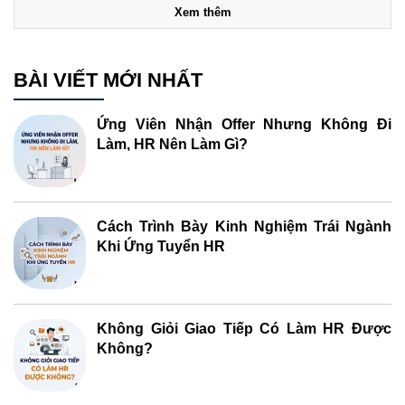
Xem thêm
BÀI VIẾT MỚI NHẤT
Ứng Viên Nhận Offer Nhưng Không Đi
Làm, HR Nên Làm Gì?
Cách Trình Bày Kinh Nghiệm Trái Ngành
Khi Ứng Tuyển HR
Không Giỏi Giao Tiếp Có Làm HR Được
Không?