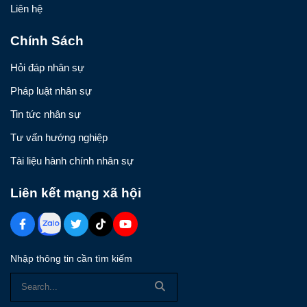
Liên hệ
Chính Sách
Hỏi đáp nhân sự
Pháp luật nhân sự
Tin tức nhân sự
Tư vấn hướng nghiệp
Tài liệu hành chính nhân sự
Liên kết mạng xã hội
Nhập thông tin cần tìm kiếm