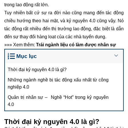
trong lao động rất lớn.
Tuy nhiên bất cứ sự ra đời nào cũng mang đến tác động
chiều hướng theo hai mặt, và kỷ nguyên 4.0 cũng vậy. Nó
tác động rất nhiều đến thị trường lao động, đặc biệt là dẫn
đến sự thay đổi hàng loạt của các nhà tuyển dụng.
»»» Xem thêm:
Trái ngành liệu có làm được nhân sự
Mục lục
Thời đại kỷ nguyên 4.0 là gì?
Những ngành nghề bị tác động xấu nhất từ công
nghiệp 4.0
Quản trị nhân sự – Nghề “Hot” trong kỷ nguyên
4.0
Thời đại kỷ nguyên 4.0 là gì?