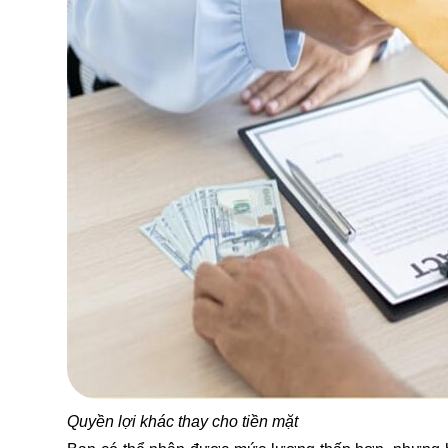
Quyền lợi khác thay cho tiền mặt