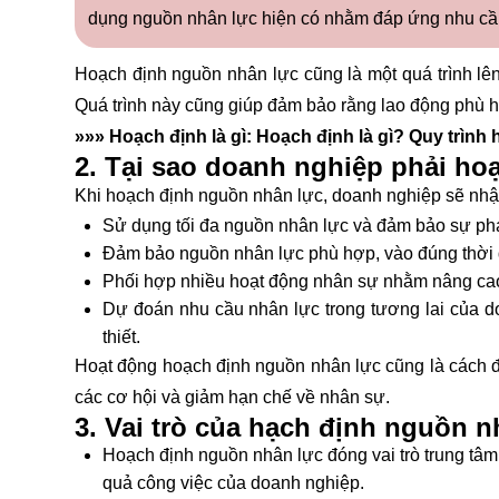
dụng nguồn nhân lực hiện có nhằm đáp ứng nhu cầ
Hoạch định nguồn nhân lực cũng là một quá trình lê
Quá trình này cũng giúp đảm bảo rằng lao động phù hợ
»»» Hoạch định là gì: Hoạch định là gì?
Quy trình 
2. Tại sao doanh nghiệp phải ho
Khi hoạch định nguồn nhân lực, doanh nghiệp sẽ nhận
Sử dụng tối đa nguồn nhân lực và đảm bảo sự phá
Đảm bảo nguồn nhân lực phù hợp, vào đúng thời đ
Phối hợp nhiều hoạt động nhân sự nhằm nâng cao
Dự đoán nhu cầu nhân lực trong tương lai của d
thiết.
Hoạt động hoạch định nguồn nhân lực cũng là cách đ
các cơ hội và giảm hạn chế về nhân sự.
3. Vai trò của hạch định nguồn n
Hoạch định nguồn nhân lực đóng vai trò trung tâm 
quả công việc của doanh nghiệp.