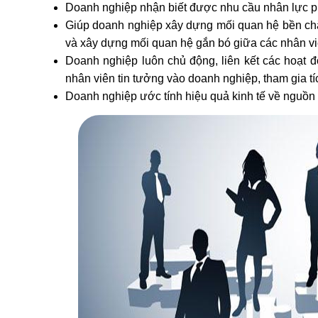
Doanh nghiệp nhận biết được nhu cầu nhân lực ph
Giúp doanh nghiệp xây dựng mối quan hệ bền chặ
và xây dựng mối quan hệ gắn bó giữa các nhân vi
Doanh nghiệp luôn chủ động, liên kết các hoạt đ
nhân viên tin tưởng vào doanh nghiệp, tham gia tí
Doanh nghiệp ước tính hiệu quả kinh tế về nguồn n