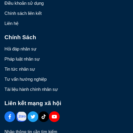
Điều khoản sử dụng
Chính sách liên kết
Liên hệ
Chính Sách
Hỏi đáp nhân sự
Pháp luật nhân sự
Tin tức nhân sự
Tư vấn hướng nghiệp
Tài liệu hành chính nhân sự
Liên kết mạng xã hội
Nhập thông tin cần tìm kiếm