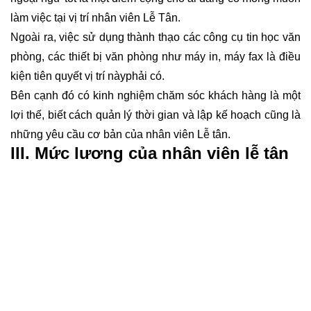
làm việc tại vị trí nhân viên Lễ Tân.
Ngoài ra, việc sử dụng thành thạo các công cụ tin học văn
phòng, các thiết bị văn phòng như máy in, máy fax là điều
kiện tiên quyết vị trí nàyphải có.
Bên cạnh đó có kinh nghiệm chăm sóc khách hàng là một
lợi thế, biết cách quản lý thời gian và lập kế hoạch cũng là
những yêu cầu cơ bản của nhân viên Lễ tân.
III. Mức lương của nhân viên lễ tân