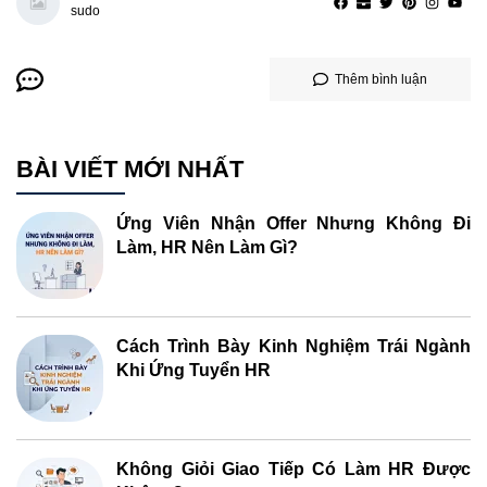
sudo
Thêm bình luận
BÀI VIẾT MỚI NHẤT
Ứng Viên Nhận Offer Nhưng Không Đi
Làm, HR Nên Làm Gì?
Cách Trình Bày Kinh Nghiệm Trái Ngành
Khi Ứng Tuyển HR
Không Giỏi Giao Tiếp Có Làm HR Được