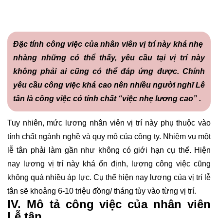
Đặc tính công việc của nhân viên vị trí này khá nhẹ
nhàng những có thể thấy, yêu cầu tại vị trí này
không phải ai cũng có thể đáp ứng được. Chính
yêu cầu công việc khá cao nên nhiều người nghĩ Lê
tân là công việc có tính chất “việc nhẹ lương cao” .
Tuy nhiên, mức lương nhân viên vị trí này phụ thuộc vào
tính chất ngành nghề và quy mô của công ty. Nhiệm vụ một
lễ tân phải làm gần như không có giới hạn cụ thể. Hiện
nay lương vị trí này khá ổn định, lượng công việc cũng
không quá nhiều áp lực. Cụ thể hiện nay lương của vị trí lễ
tân sẽ khoảng 6-10 triệu đồng/ tháng tùy vào từng vị trí.
IV. Mô tả công việc của nhân viên
Lễ tân