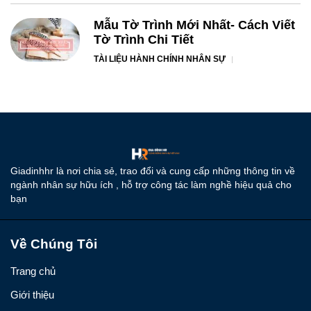
Mẫu Tờ Trình Mới Nhất- Cách Viết
Tờ Trình Chi Tiết
TÀI LIỆU HÀNH CHÍNH NHÂN SỰ
Giadinhhr là nơi chia sẻ, trao đổi và cung cấp những thông tin về
ngành nhân sự hữu ích , hỗ trợ công tác làm nghề hiệu quả cho
bạn
Về Chúng Tôi
Trang chủ
Giới thiệu