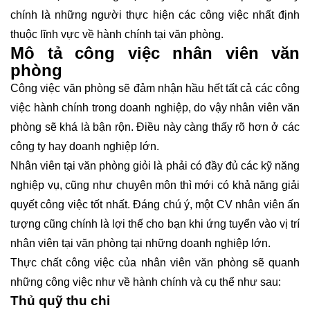
chính là những người thực hiện các công việc nhất định
thuộc lĩnh vực về hành chính tại văn phòng.
Mô tả công việc nhân viên văn
phòng
Công việc văn phòng
sẽ đảm nhận hầu hết tất cả các công
việc hành chính trong doanh nghiệp, do vậy nhân viên văn
phòng sẽ khá là bận rộn. Điều này càng thấy rõ hơn ở các
công ty hay doanh nghiệp lớn.
Nhân viên tại văn phòng giỏi là phải có đầy đủ các kỹ năng
nghiệp vụ, cũng như chuyên môn thì mới có khả năng giải
quyết công việc tốt nhất. Đáng chú ý, một CV nhân viên ấn
tượng cũng chính là lợi thế cho bạn khi ứng tuyển vào vị trí
nhân viên tại văn phòng tại những doanh nghiệp lớn.
Thực chất công việc của nhân viên văn phòng sẽ quanh
những công việc như về hành chính và cụ thể như sau:
Thủ quỹ thu chi