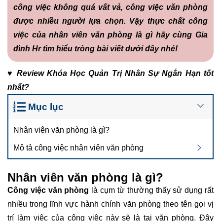
công việc không quá vất vả, công việc văn phòng
được nhiều người lựa chọn. Vậy thực chất công
việc của nhân viên văn phòng là gì hãy cùng
Gia
đình Hr
tìm hiểu tròng bài viết dưới đây nhé!
♥
Review
Khóa Học Quản Trị Nhân Sự Ngắn Hạn
tốt
nhất?
Mục lục
Nhân viên văn phòng là gì?
Mô tả công việc nhân viên văn phòng
Nhân viên văn phòng là gì?
Công việc văn phòng
là cụm từ thường thấy sử dụng rất
nhiều trong lĩnh vực hành chính văn phòng theo tên gọi vị
trí làm việc của công việc này sẽ là tại văn phòng. Đây