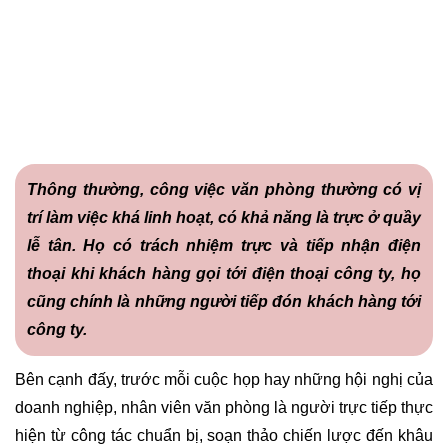
Thông thường, công việc văn phòng thường có vị
trí làm việc khá linh hoạt, có khả năng là trực ở quầy
lễ tân. Họ có trách nhiệm trực và tiếp nhận điện
thoại khi khách hàng gọi tới điện thoại công ty, họ
cũng chính là những người tiếp đón khách hàng tới
công ty.
Bên cạnh đấy, trước mỗi cuộc họp hay những hội nghị của
doanh nghiệp, nhân viên văn phòng là người trực tiếp thực
hiện từ công tác chuẩn bị, soạn thảo chiến lược đến khâu