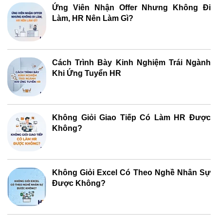
Ứng Viên Nhận Offer Nhưng Không Đi
Làm, HR Nên Làm Gì?
Cách Trình Bày Kinh Nghiệm Trái Ngành
Khi Ứng Tuyển HR
Không Giỏi Giao Tiếp Có Làm HR Được
Không?
Không Giỏi Excel Có Theo Nghề Nhân Sự
Được Không?