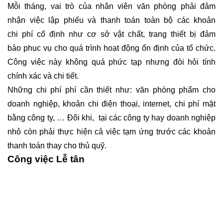
Mỗi tháng, vai trò của nhân viên văn phòng phải đảm
nhận việc lập phiếu và thanh toán toàn bộ các khoản
chi phí cố định như cơ sở vật chất, trang thiết bị đảm
bảo phục vụ cho quá trình hoạt động ổn định của tổ chức.
Công việc này không quá phức tạp nhưng đòi hỏi tính
chính xác và chi tiết.
Những chi phí phí cần thiết như: văn phòng phẩm cho
doanh nghiệp, khoản chi điện thoại, internet, chi phí mặt
bằng công ty, … Đôi khi, tại các công ty hay doanh nghiệp
nhỏ còn phải thực hiện cả việc tạm ứng trước các khoản
thanh toán thay cho thủ quỹ.
Công việc Lễ tân