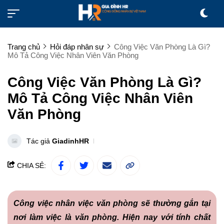
Trang chủ
Hỏi đáp nhân sự
Công Việc Văn Phòng Là Gì?
Mô Tả Công Việc Nhân Viên Văn Phòng
Công Việc Văn Phòng Là Gì?
Mô Tả Công Việc Nhân Viên
Văn Phòng
Tác giả
GiadinhHR
CHIA SẺ:
Công việc nhân việc văn phòng sẽ thường gắn tại
nơi làm việc là văn phòng. Hiện nay với tính chất