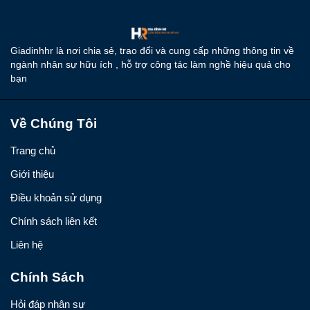
Giadinhhr là nơi chia sẻ, trao đổi và cung cấp những thông tin về
ngành nhân sự hữu ích , hỗ trợ công tác làm nghề hiệu quả cho
bạn
Về Chúng Tôi
Trang chủ
Giới thiệu
Điều khoản sử dụng
Chính sách liên kết
Liên hệ
Chính Sách
Hỏi đáp nhân sự