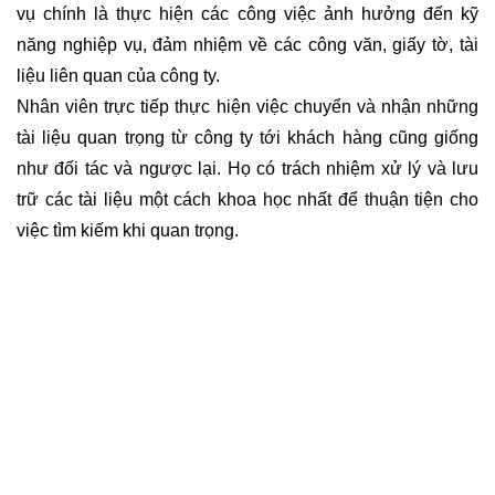
vụ chính là thực hiện các công việc ảnh hưởng đến kỹ
năng nghiệp vụ, đảm nhiệm về các công văn, giấy tờ, tài
liệu liên quan của công ty.
Nhân viên trực tiếp thực hiện việc chuyển và nhận những
tài liệu quan trọng từ công ty tới khách hàng cũng giống
như đối tác và ngược lại. Họ có trách nhiệm xử lý và lưu
trữ các tài liệu một cách khoa học nhất để thuận tiện cho
việc tìm kiếm khi quan trọng.