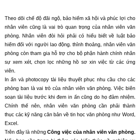
Theo dõi chế độ đãi ngộ, bảo hiểm xã hội và phúc lợi cho
nhân viên cũng là vai trò quan trọng của nhân viên văn
phòng. Nhân viên đòi hỏi phải có hiểu biết về luật bảo
hiểm đối với người lao động. thỉnh thoảng, nhân viên văn
phòng còn tham gia hỗ trợ cho bộ phận hành chính nhân
sự xem xét, chọn lọc những hồ sơ xin việc từ các ứng
viên.
In ấn và photocopy tài liệu thuyết phục nhu cầu cho các
phòng ban là vai trò của nhân viên văn phòng. Việc biên
soạn tài liệu trước khi đem in ấn cũng do họ đảm nhiệm.
Chính thế nên, nhân viên văn phòng cần phải thành
thục các kỹ năng căn bản về tin học văn phòng như Word,
Excel.
Trên đây là những
Công việc của nhân viên văn phòng.