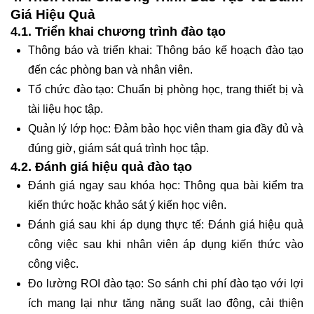
Giá Hiệu Quả
4.1. Triển khai chương trình đào tạo
Thông báo và triển khai: Thông báo kế hoạch đào tạo
đến các phòng ban và nhân viên.
Tổ chức đào tạo: Chuẩn bị phòng học, trang thiết bị và
tài liệu học tập.
Quản lý lớp học: Đảm bảo học viên tham gia đầy đủ và
đúng giờ, giám sát quá trình học tập.
4.2. Đánh giá hiệu quả đào tạo
Đánh giá ngay sau khóa học: Thông qua bài kiểm tra
kiến thức hoặc khảo sát ý kiến học viên.
Đánh giá sau khi áp dụng thực tế: Đánh giá hiệu quả
công việc sau khi nhân viên áp dụng kiến thức vào
công việc.
Đo lường ROI đào tạo: So sánh chi phí đào tạo với lợi
ích mang lại như tăng năng suất lao động, cải thiện