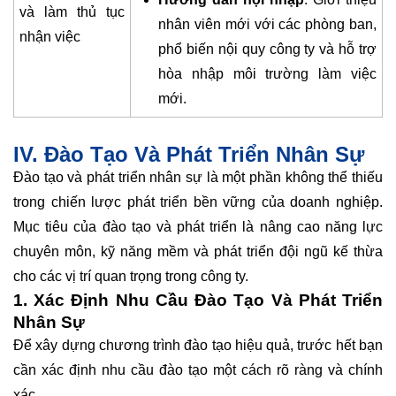
và làm thủ tục
nhân viên mới với các phòng ban,
nhận việc
phổ biến nội quy công ty và hỗ trợ
hòa nhập môi trường làm việc
mới.
IV. Đào Tạo Và Phát Triển Nhân Sự
Đào tạo và phát triển nhân sự là một phần không thể thiếu
trong chiến lược phát triển bền vững của doanh nghiệp.
Mục tiêu của đào tạo và phát triển là nâng cao năng lực
chuyên môn, kỹ năng mềm và phát triển đội ngũ kế thừa
cho các vị trí quan trọng trong công ty.
1. Xác Định Nhu Cầu Đào Tạo Và Phát Triển
Nhân Sự
Để xây dựng chương trình đào tạo hiệu quả, trước hết bạn
cần xác định nhu cầu đào tạo một cách rõ ràng và chính
xác.