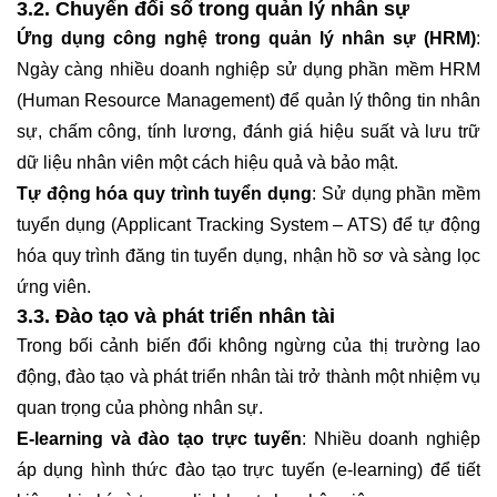
3.2. Chuyển đổi số trong quản lý nhân sự
Ứng dụng công nghệ trong quản lý nhân sự (HRM)
:
Ngày càng nhiều doanh nghiệp sử dụng phần mềm HRM
(Human Resource Management) để quản lý thông tin nhân
sự, chấm công, tính lương, đánh giá hiệu suất và lưu trữ
dữ liệu nhân viên một cách hiệu quả và bảo mật.
Tự động hóa quy trình tuyển dụng
: Sử dụng phần mềm
tuyển dụng (Applicant Tracking System – ATS) để tự động
hóa quy trình đăng tin tuyển dụng, nhận hồ sơ và sàng lọc
ứng viên.
3.3. Đào tạo và phát triển nhân tài
Trong bối cảnh biến đổi không ngừng của thị trường lao
động, đào tạo và phát triển nhân tài trở thành một nhiệm vụ
quan trọng của phòng nhân sự.
E-learning và đào tạo trực tuyến
: Nhiều doanh nghiệp
áp dụng hình thức đào tạo trực tuyến (e-learning) để tiết