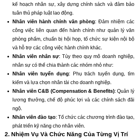
kế hoạch nhân sự, xây dựng chính sách và đảm bảo
tuân thủ pháp luật lao động.
Nhân viên hành chính văn phòng
: Đảm nhiệm các
công việc liên quan đến hành chính như quản lý văn
phòng phẩm, chuẩn bị hội họp, tổ chức sự kiện nội bộ
và hỗ trợ các công việc hành chính khác.
Nhân viên nhân sự
: Tùy theo quy mô doanh nghiệp,
nhân sự có thể chia thành các nhóm nhỏ như:
Nhân viên tuyển dụng
: Phụ trách tuyển dụng, tìm
kiếm và lựa chọn nhân tài cho doanh nghiệp.
Nhân viên C&B (Compensation & Benefits)
: Quản lý
lương thưởng, chế độ phúc lợi và các chính sách đãi
ngộ.
Nhân viên đào tạo
: Tổ chức các chương trình đào tạo,
phát triển kỹ năng cho nhân viên.
2. Nhiệm Vụ Và Chức Năng Của Từng Vị Trí