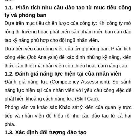
1.1. Phân tích nhu cầu đào tạo từ mục tiêu công
ty và phòng ban
Dựa trên mục tiêu chiến lược của công ty: Khi công ty mở
rộng thị trường hoặc phát triển sản phẩm mới, bạn cần đào
tạo kỹ năng phù hợp cho đội ngũ nhân viên.
Dựa trên yêu cầu công việc của từng phòng ban: Phân tích
công việc (Job Analysis) để xác định những kỹ năng, kiến
thức cần thiết mà nhân viên còn thiếu hoặc cần nâng cao.
1.2. Đánh giá năng lực hiện tại của nhân viên
Đánh giá năng lực (Competency Assessment): So sánh
năng lực hiện tại của nhân viên với yêu cầu công việc để
phát hiện khoảng cách năng lực (Skill Gap).
Phỏng vấn và khảo sát: Khảo sát ý kiến của quản lý trực
tiếp và nhân viên để hiểu rõ nhu cầu đào tạo từ cả hai
phía.
1.3. Xác định đối tượng đào tạo