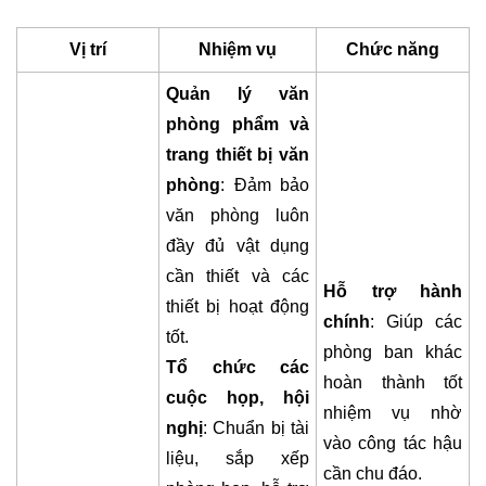
Vị trí
Nhiệm vụ
Chức năng
Quản lý văn
phòng phẩm và
trang thiết bị văn
phòng
: Đảm bảo
văn phòng luôn
đầy đủ vật dụng
cần thiết và các
Hỗ trợ hành
thiết bị hoạt động
chính
: Giúp các
tốt.
phòng ban khác
Tổ chức các
hoàn thành tốt
cuộc họp, hội
nhiệm vụ nhờ
nghị
: Chuẩn bị tài
vào công tác hậu
liệu, sắp xếp
cần chu đáo.