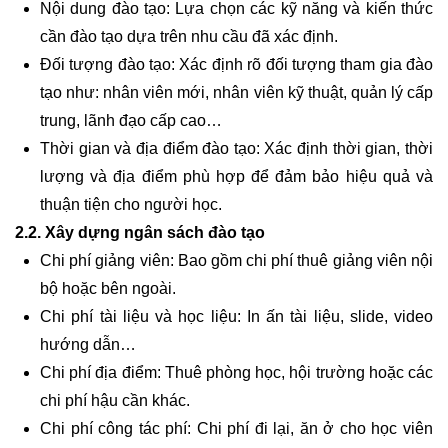
Nội dung đào tạo: Lựa chọn các kỹ năng và kiến thức
cần đào tạo dựa trên nhu cầu đã xác định.
Đối tượng đào tạo: Xác định rõ đối tượng tham gia đào
tạo như: nhân viên mới, nhân viên kỹ thuật, quản lý cấp
trung, lãnh đạo cấp cao…
Thời gian và địa điểm đào tạo: Xác định thời gian, thời
lượng và địa điểm phù hợp để đảm bảo hiệu quả và
thuận tiện cho người học.
2.2. Xây dựng ngân sách đào tạo
Chi phí giảng viên: Bao gồm chi phí thuê giảng viên nội
bộ hoặc bên ngoài.
Chi phí tài liệu và học liệu: In ấn tài liệu, slide, video
hướng dẫn…
Chi phí địa điểm: Thuê phòng học, hội trường hoặc các
chi phí hậu cần khác.
Chi phí công tác phí: Chi phí đi lại, ăn ở cho học viên