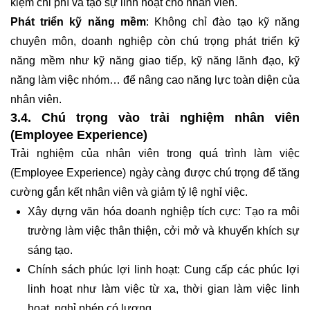
kiệm chi phí và tạo sự linh hoạt cho nhân viên.
Phát triển kỹ năng mềm
: Không chỉ đào tạo kỹ năng
chuyên môn, doanh nghiệp còn chú trọng phát triển kỹ
năng mềm như kỹ năng giao tiếp, kỹ năng lãnh đạo, kỹ
năng làm việc nhóm… để nâng cao năng lực toàn diện của
nhân viên.
3.4. Chú trọng vào trải nghiệm nhân viên
(Employee Experience)
Trải nghiệm của nhân viên trong quá trình làm việc
(Employee Experience) ngày càng được chú trọng để tăng
cường gắn kết nhân viên và giảm tỷ lệ nghỉ việc.
Xây dựng văn hóa doanh nghiệp tích cực: Tạo ra môi
trường làm việc thân thiện, cởi mở và khuyến khích sự
sáng tạo.
Chính sách phúc lợi linh hoạt: Cung cấp các phúc lợi
linh hoạt như làm việc từ xa, thời gian làm việc linh
hoạt, nghỉ phép có lương…