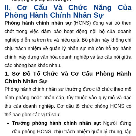
II. Cơ Cấu Và Chức Năng Của
Phòng Hành Chính Nhân Sự
Phòng hành chính nhân sự
(HCNS) đóng vai trò then
chốt trong việc đảm bảo hoạt động nội bộ của doanh
nghiệp diễn ra trơn tru và hiệu quả. Bộ phận này không chỉ
chịu trách nhiệm về quản lý nhân sự mà còn hỗ trợ hành
chính, xây dựng văn hóa doanh nghiệp và tạo cầu nối giữa
các phòng ban khác nhau.
1. Sơ Đồ Tổ Chức Và Cơ Cấu Phòng Hành
Chính Nhân Sự
Phòng hành chính nhân sự thường được tổ chức theo mô
hình phẳng hoặc phân cấp, tùy thuộc vào quy mô và đặc
thù của doanh nghiệp. Cơ cấu tổ chức phòng HCNS có
thể bao gồm các vị trí sau:
Trưởng phòng hành chính nhân sự
: Người đứng
đầu phòng HCNS, chịu trách nhiệm quản lý chung, lập