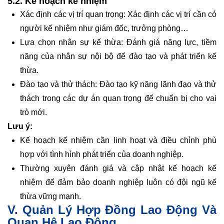
5.2. Kế hoạch kế nhiệm
Xác định các vị trí quan trọng: Xác định các vị trí cần có
người kế nhiệm như giám đốc, trưởng phòng…
Lựa chọn nhân sự kế thừa: Đánh giá năng lực, tiềm
năng của nhân sự nội bộ để đào tạo và phát triển kế
thừa.
Đào tạo và thử thách: Đào tạo kỹ năng lãnh đạo và thử
thách trong các dự án quan trọng để chuẩn bị cho vai
trò mới.
Lưu ý:
Kế hoạch kế nhiệm cần linh hoạt và điều chỉnh phù
hợp với tình hình phát triển của doanh nghiệp.
Thường xuyên đánh giá và cập nhật kế hoạch kế
nhiệm để đảm bảo doanh nghiệp luôn có đội ngũ kế
thừa vững mạnh.
V. Quản Lý Hợp Đồng Lao Động Và
Quan Hệ Lao Động