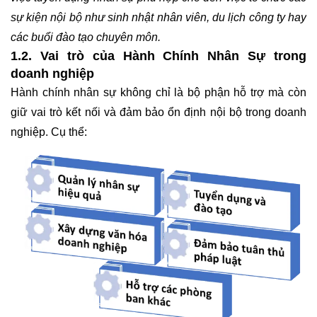
sự kiện nội bộ như sinh nhật nhân viên, du lịch công ty hay
các buổi đào tạo chuyên môn.
1.2. Vai trò của Hành Chính Nhân Sự trong
doanh nghiệp
Hành chính nhân sự không chỉ là bộ phận hỗ trợ mà còn
giữ vai trò kết nối và đảm bảo ổn định nội bộ trong doanh
nghiệp. Cụ thể: