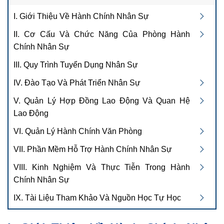
I. Giới Thiệu Về Hành Chính Nhân Sự
II. Cơ Cấu Và Chức Năng Của Phòng Hành
Chính Nhân Sự
III. Quy Trình Tuyển Dụng Nhân Sự
IV. Đào Tạo Và Phát Triển Nhân Sự
V. Quản Lý Hợp Đồng Lao Động Và Quan Hệ
Lao Động
VI. Quản Lý Hành Chính Văn Phòng
VII. Phần Mềm Hỗ Trợ Hành Chính Nhân Sự
VIII. Kinh Nghiệm Và Thực Tiễn Trong Hành
Chính Nhân Sự
IX. Tài Liệu Tham Khảo Và Nguồn Học Tự Học