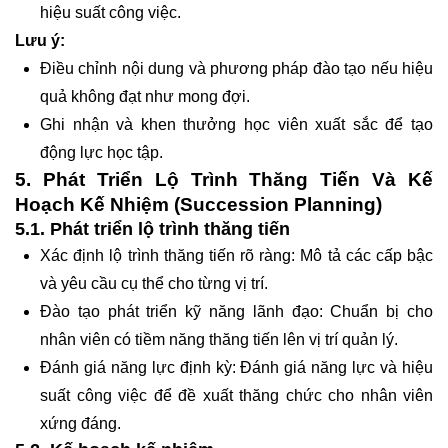
hiệu suất công việc.
Lưu ý:
Điều chỉnh nội dung và phương pháp đào tạo nếu hiệu
quả không đạt như mong đợi.
Ghi nhận và khen thưởng học viên xuất sắc để tạo
động lực học tập.
5. Phát Triển Lộ Trình Thăng Tiến Và Kế
Hoạch Kế Nhiệm (Succession Planning)
5.1. Phát triển lộ trình thăng tiến
Xác định lộ trình thăng tiến rõ ràng: Mô tả các cấp bậc
và yêu cầu cụ thể cho từng vị trí.
Đào tạo phát triển kỹ năng lãnh đạo: Chuẩn bị cho
nhân viên có tiềm năng thăng tiến lên vị trí quản lý.
Đánh giá năng lực định kỳ: Đánh giá năng lực và hiệu
suất công việc để đề xuất thăng chức cho nhân viên
xứng đáng.