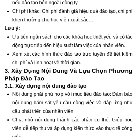
nếu đào tạo bên ngoài công ty.
Chi phí khác: Chi phí đánh giá hiệu quả đào tạo, chi phí
khen thưởng cho học viên xuất sắc…
Lưu ý:
Ưu tiên ngân sách cho các khóa học thiết yếu và có tác
động trực tiếp đến hiệu suất làm việc của nhân viên.
Xem xét các hình thức đào tạo trực tuyến để tiết kiệm
chi phí và linh hoạt về thời gian.
3. Xây Dựng Nội Dung Và Lựa Chọn Phương
Pháp Đào Tạo
3.1. Xây dựng nội dung đào tạo
Nội dung phải phù hợp với mục tiêu đào tạo: Đảm bảo
nội dung bám sát yêu cầu công việc và đáp ứng nhu
cầu phát triển của nhân viên.
Chia nhỏ nội dung thành các phần cụ thể: Giúp học
viên dễ tiếp thu và áp dụng kiến thức vào thực tế công
việc.