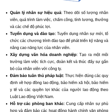
Quản lý nhân sự hiệu quả
: Theo dõi số lượng nhân
viên, quá trình làm việc, chấm công, tính lương, thưởng
và các chế độ phúc lợi.
Tuyển dụng và đào tạo:
Tuyển dụng nhân sự mới, tổ
chức các chương trình đào tạo để phát triển kỹ năng và
nâng cao năng lực của nhân viên.
Xây dựng văn hóa doanh nghiệp
: Tạo ra một môi
trường làm việc tích cực, đoàn kết và thúc đẩy sự gắn
bó của nhân viên với công ty.
Đảm bảo tuân thủ pháp luật:
Thực hiện đúng các quy
định về hợp đồng lao động, bảo hiểm xã hội, bảo hiểm
y tế và các quyền lợi khác của người lao động theo
Luật Lao động Việt Nam.
Hỗ trợ các phòng ban khác
: Cung cấp nhân sự phù
hợp và đảm bảo các hoạt động hành chính văn phòng