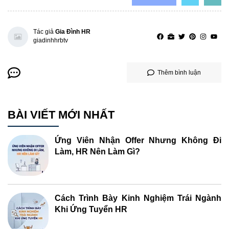
Tác giả
Gia Đình HR
giadinhhrbtv
Thêm bình luận
BÀI VIẾT MỚI NHẤT
Ứng Viên Nhận Offer Nhưng Không Đi
Làm, HR Nên Làm Gì?
Cách Trình Bày Kinh Nghiệm Trái Ngành
Khi Ứng Tuyển HR