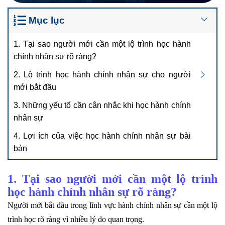
Mục lục
1. Tại sao người mới cần một lộ trình học hành
chính nhân sự rõ ràng?
2. Lộ trình học hành chính nhân sự cho người
mới bắt đầu
3. Những yếu tố cần cân nhắc khi học hành chính
nhân sự
4. Lợi ích của việc học hành chính nhân sự bài
bản
1. Tại sao người mới cần một lộ trình
học hành chính nhân sự rõ ràng?
Người mới bắt đầu trong lĩnh vực hành chính nhân sự cần một lộ
trình học rõ ràng vì nhiều lý do quan trọng.