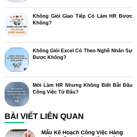
Không Giỏi Giao Tiếp Có Làm HR Được
Không?
Không Giỏi Excel Có Theo Nghề Nhân Sự
Được Không?
Mới Làm HR Nhưng Không Biết Bắt Đầu
Công Việc Từ Đâu?
BÀI VIẾT LIÊN QUAN
Mẫu Kế Hoạch Công Việc Hàng