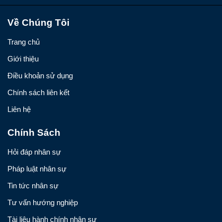
Về Chúng Tôi
Trang chủ
Giới thiệu
Điều khoản sử dụng
Chính sách liên kết
Liên hệ
Chính Sách
Hỏi đáp nhân sự
Pháp luật nhân sự
Tin tức nhân sự
Tư vấn hướng nghiệp
Tài liệu hành chính nhân sự