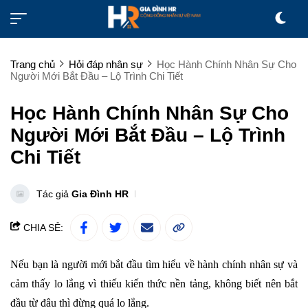
Trang chủ
Hỏi đáp nhân sự
Học Hành Chính Nhân Sự Cho
Người Mới Bắt Đầu – Lộ Trình Chi Tiết
Học Hành Chính Nhân Sự Cho
Người Mới Bắt Đầu – Lộ Trình
Chi Tiết
Tác giả
Gia Đình HR
CHIA SẺ:
Nếu bạn là người mới bắt đầu tìm hiểu về hành chính nhân sự và
cảm thấy lo lắng vì thiếu kiến thức nền tảng, không biết nên bắt
đầu từ đâu thì đừng quá lo lắng.