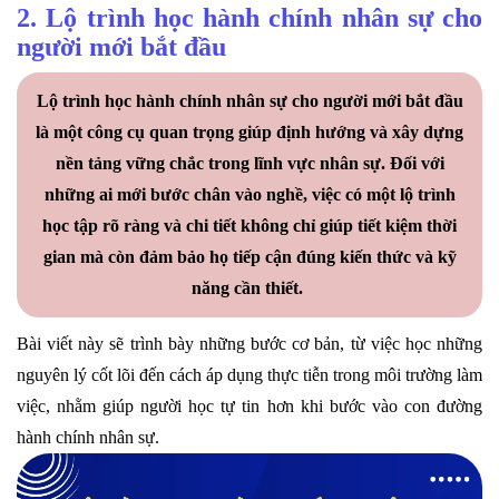
2. Lộ trình học hành chính nhân sự cho
người mới bắt đầu
Lộ trình học hành chính nhân sự cho người mới bắt đầu
là một công cụ quan trọng giúp định hướng và xây dựng
nền tảng vững chắc trong lĩnh vực nhân sự. Đối với
những ai mới bước chân vào nghề, việc có một lộ trình
học tập rõ ràng và chi tiết không chỉ giúp tiết kiệm thời
gian mà còn đảm bảo họ tiếp cận đúng kiến thức và kỹ
năng cần thiết.
Bài viết này sẽ trình bày những bước cơ bản, từ việc học những
nguyên lý cốt lõi đến cách áp dụng thực tiễn trong môi trường làm
việc, nhằm giúp người học tự tin hơn khi bước vào con đường
hành chính nhân sự.