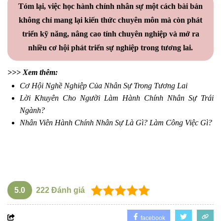
Tóm lại, việc học hành chính nhân sự một cách bài bản
không chỉ mang lại kiến thức chuyên môn mà còn phát
triển kỹ năng, nâng cao tính chuyên nghiệp và mở ra
nhiều cơ hội phát triển sự nghiệp trong tương lai.
>>> Xem thêm:
Cơ Hội Nghề Nghiệp Của Nhân Sự Trong Tương Lai
Lời Khuyên Cho Người Làm Hành Chính Nhân Sự Trái
Ngành?
Nhân Viên Hành Chính Nhân Sự Là Gì? Làm Công Việc Gì?
5.0
222
Đánh giá
facebook