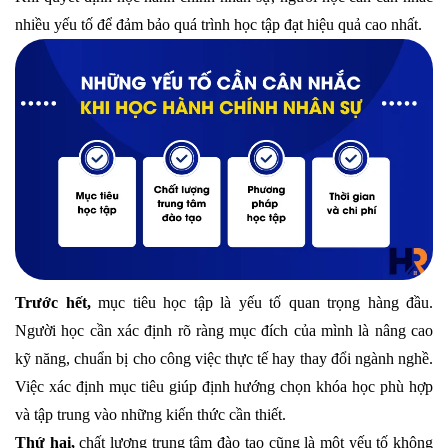
nhiều yếu tố để đảm bảo quá trình học tập đạt hiệu quả cao nhất.
Trước hết,
mục tiêu học tập là yếu tố quan trọng hàng đầu.
Người học cần xác định rõ ràng mục đích của mình là nâng cao
kỹ năng, chuẩn bị cho công việc thực tế hay thay đổi ngành nghề.
Việc xác định mục tiêu giúp định hướng chọn khóa học phù hợp
và tập trung vào những kiến thức cần thiết.
Thứ hai,
chất lượng trung tâm đào tạo cũng là một yếu tố không