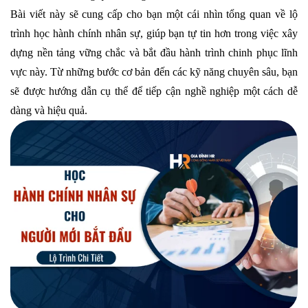
Bài viết này sẽ cung cấp cho bạn một cái nhìn tổng quan về lộ
trình học hành chính nhân sự, giúp bạn tự tin hơn trong việc xây
dựng nền tảng vững chắc và bắt đầu hành trình chinh phục lĩnh
vực này. Từ những bước cơ bản đến các kỹ năng chuyên sâu, bạn
sẽ được hướng dẫn cụ thể để tiếp cận nghề nghiệp một cách dễ
dàng và hiệu quả.