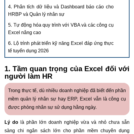
4. Phân tích dữ liệu và Dashboard báo cáo cho
HRBP và Quản lý nhân sự
5. Tự động hóa quy trình với VBA và các công cụ
Excel nâng cao
6. Lộ trình phát triển kỹ năng Excel đáp ứng thực
tế tuyển dụng 2026
1. Tầm quan trọng của Excel đối với
người làm HR
Trong thực tế, dù nhiều doanh nghiệp đã biết đến phần
mềm quản lý nhân sự hay ERP, Excel vẫn là công cụ
được phòng nhân sự sử dụng hằng ngày.
Lý do
là phần lớn doanh nghiệp vừa và nhỏ chưa sẵn
sàng chi ngân sách lớn cho phần mềm chuyên dụng