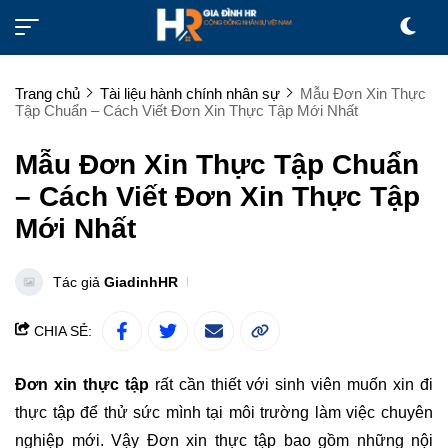
Trang chủ
Tài liệu hành chính nhân sự
Mẫu Đơn Xin Thực
Tập Chuẩn – Cách Viết Đơn Xin Thực Tập Mới Nhất
Mẫu Đơn Xin Thực Tập Chuẩn
– Cách Viết Đơn Xin Thực Tập
Mới Nhất
Tác giả
GiadinhHR
CHIA SẺ:
Đơn xin thực tập
rất cần thiết với sinh viên muốn xin đi
thực tập để thử sức mình tại môi trường làm việc chuyên
nghiệp mới. Vậy Đơn xin thực tập bao gồm những nội