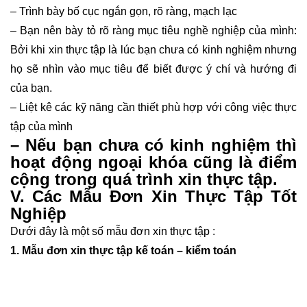
– Trình bày bố cục ngắn gọn, rõ ràng, mạch lạc
– Bạn nên bày tỏ rõ ràng mục tiêu nghề nghiệp của mình:
Bởi khi xin thực tập là lúc bạn chưa có kinh nghiệm nhưng
họ sẽ nhìn vào mục tiêu để biết được ý chí và hướng đi
của bạn.
– Liệt kê các kỹ năng cần thiết phù hợp với công việc thực
tập của mình
– Nếu bạn chưa có kinh nghiệm thì
hoạt động ngoại khóa cũng là điểm
cộng trong quá trình xin thực tập.
V. Các Mẫu Đơn Xin Thực Tập Tốt
Nghiệp
Dưới đây là một số mẫu đơn xin thực tập :
1. Mẫu đơn xin thực tập kế toán – kiểm toán