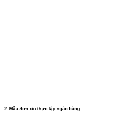
2. Mẫu đơn xin thực tập ngân hàng