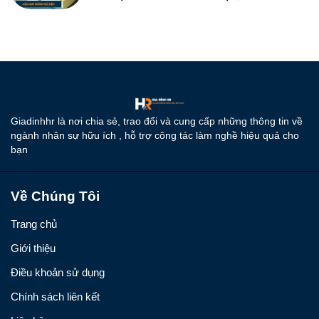
Giadinhhr là nơi chia sẻ, trao đổi và cung cấp những thông tin về
ngành nhân sự hữu ích , hỗ trợ công tác làm nghề hiệu quả cho
bạn
Về Chúng Tôi
Trang chủ
Giới thiệu
Điều khoản sử dụng
Chính sách liên kết