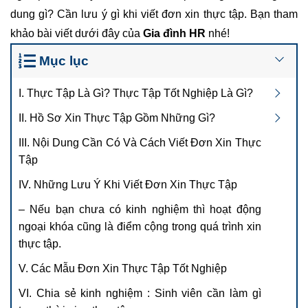
dung gì? Cần lưu ý gì khi viết đơn xin thực tập. Bạn tham
khảo bài viết dưới đây của
Gia đình HR
nhé!
Mục lục
I. Thực Tập Là Gì? Thực Tập Tốt Nghiệp Là Gì?
II. Hồ Sơ Xin Thực Tập Gồm Những Gì?
III. Nội Dung Cần Có Và Cách Viết Đơn Xin Thực
Tập
IV. Những Lưu Ý Khi Viết Đơn Xin Thực Tập
– Nếu bạn chưa có kinh nghiệm thì hoạt động
ngoại khóa cũng là điểm cộng trong quá trình xin
thực tập.
V. Các Mẫu Đơn Xin Thực Tập Tốt Nghiệp
VI. Chia sẻ kinh nghiệm : Sinh viên cần làm gì