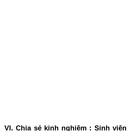
VI. Chia sẻ kinh nghiệm : Sinh viên