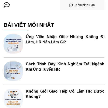
Thêm bình luận
BÀI VIẾT MỚI NHẤT
Ứng Viên Nhận Offer Nhưng Không Đi
Làm, HR Nên Làm Gì?
Cách Trình Bày Kinh Nghiệm Trái Ngành
Khi Ứng Tuyển HR
Không Giỏi Giao Tiếp Có Làm HR Được
Không?