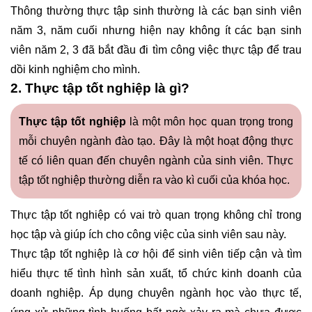
Thông thường thực tập sinh thường là các bạn sinh viên
năm 3, năm cuối nhưng hiện nay không ít các bạn sinh
viên năm 2, 3 đã bắt đầu đi tìm công việc thực tập để trau
dồi kinh nghiệm cho mình.
2. Thực tập tốt nghiệp là gì?
Thực tập tốt nghiệp
là một môn học quan trọng trong
mỗi chuyên ngành đào tạo. Đây là một hoạt động thực
tế có liên quan đến chuyên ngành của sinh viên. Thực
tập tốt nghiệp thường diễn ra vào kì cuối của khóa học.
Thực tập tốt nghiệp có vai trò quan trọng không chỉ trong
học tập và giúp ích cho công việc của sinh viên sau này.
Thực tập tốt nghiệp là cơ hội để sinh viên tiếp cận và tìm
hiểu thực tế tình hình sản xuất, tổ chức kinh doanh của
doanh nghiệp. Áp dụng chuyên ngành học vào thực tế,