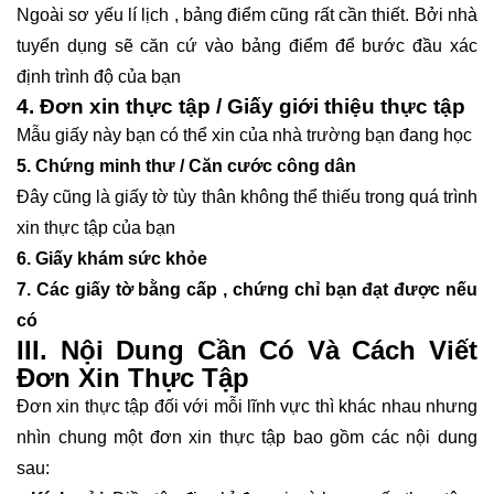
Ngoài sơ yếu lí lịch , bảng điểm cũng rất cần thiết. Bởi nhà
tuyển dụng sẽ căn cứ vào bảng điểm để bước đầu xác
định trình độ của bạn
4. Đơn xin thực tập / Giấy giới thiệu thực tập
Mẫu giấy này bạn có thể xin của nhà trường bạn đang học
5. Chứng minh thư / Căn cước công dân
Đây cũng là giấy tờ tùy thân không thể thiếu trong quá trình
xin thực tập của bạn
6. Giấy khám sức khỏe
7. Các giấy tờ bằng cấp , chứng chỉ bạn đạt được nếu
có
III. Nội Dung Cần Có Và Cách Viết
Đơn Xin Thực Tập
Đơn xin thực tập đối với mỗi lĩnh vực thì khác nhau nhưng
nhìn chung một đơn xin thực tập bao gồm các nội dung
sau: