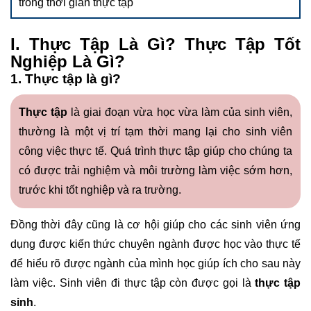
trong thời gian thực tập
I. Thực Tập Là Gì? Thực Tập Tốt
Nghiệp Là Gì?
1. Thực tập là gì?
Thực tập
là giai đoạn vừa học vừa làm của sinh viên,
thường là một vị trí tạm thời mang lại cho sinh viên
công việc thực tế. Quá trình thực tập giúp cho chúng ta
có được trải nghiệm và môi trường làm việc sớm hơn,
trước khi tốt nghiệp và ra trường.
Đồng thời đây cũng là cơ hội giúp cho các sinh viên ứng
dụng được kiến thức chuyên ngành được học vào thực tế
để hiểu rõ được ngành của mình học giúp ích cho sau này
làm việc. Sinh viên đi thực tập còn được gọi là
thực tập
sinh
.