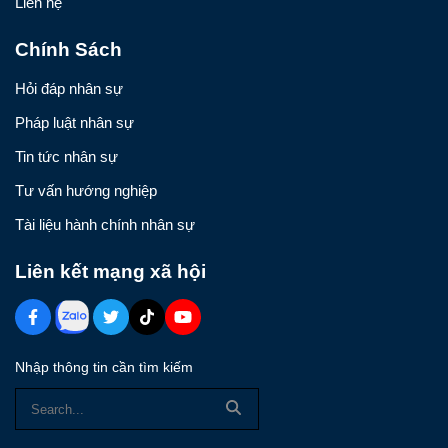
Liên hệ
Chính Sách
Hỏi đáp nhân sự
Pháp luật nhân sự
Tin tức nhân sự
Tư vấn hướng nghiệp
Tài liệu hành chính nhân sự
Liên kết mạng xã hội
Nhập thông tin cần tìm kiếm