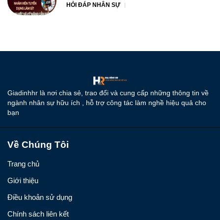
HỎI ĐÁP NHÂN SỰ
Giadinhhr là nơi chia sẻ, trao đổi và cung cấp những thông tin về
ngành nhân sự hữu ích , hỗ trợ công tác làm nghề hiệu quả cho
bạn
Về Chúng Tôi
Trang chủ
Giới thiệu
Điều khoản sử dụng
Chính sách liên kết