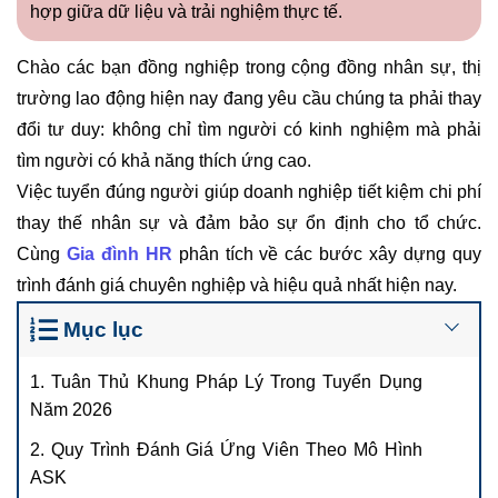
hợp giữa dữ liệu và trải nghiệm thực tế.
Chào các bạn đồng nghiệp trong cộng đồng nhân sự, thị
trường lao động hiện nay đang yêu cầu chúng ta phải thay
đổi tư duy: không chỉ tìm người có kinh nghiệm mà phải
tìm người có khả năng thích ứng cao.
Việc tuyển đúng người giúp doanh nghiệp tiết kiệm chi phí
thay thế nhân sự và đảm bảo sự ổn định cho tổ chức.
Cùng
Gia đình HR
phân tích về các bước xây dựng quy
trình đánh giá chuyên nghiệp và hiệu quả nhất hiện nay.
Mục lục
1. Tuân Thủ Khung Pháp Lý Trong Tuyển Dụng
Năm 2026
2. Quy Trình Đánh Giá Ứng Viên Theo Mô Hình
ASK