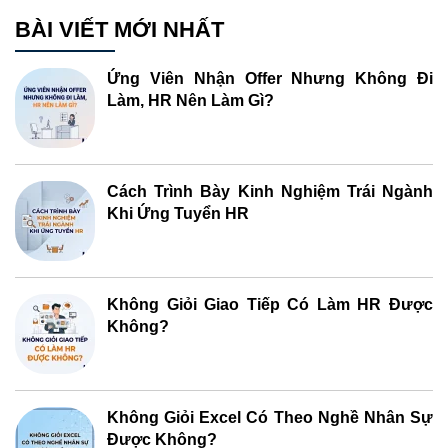
BÀI VIẾT MỚI NHẤT
Ứng Viên Nhận Offer Nhưng Không Đi
Làm, HR Nên Làm Gì?
Cách Trình Bày Kinh Nghiệm Trái Ngành
Khi Ứng Tuyển HR
Không Giỏi Giao Tiếp Có Làm HR Được
Không?
Không Giỏi Excel Có Theo Nghề Nhân Sự
Được Không?