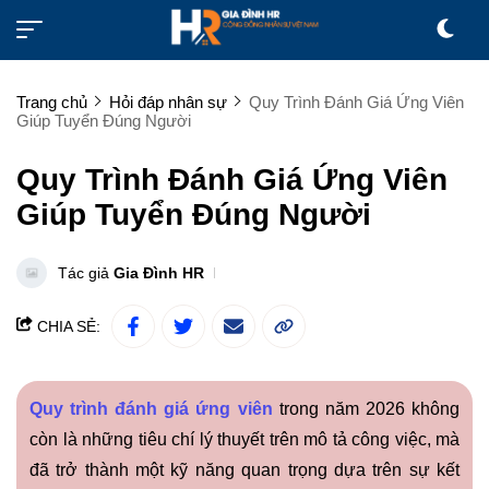
Trang chủ
Hỏi đáp nhân sự
Quy Trình Đánh Giá Ứng Viên
Giúp Tuyển Đúng Người
Quy Trình Đánh Giá Ứng Viên
Giúp Tuyển Đúng Người
Tác giả
Gia Đình HR
CHIA SẺ:
Quy trình đánh giá ứng viên
trong năm 2026 không
còn là những tiêu chí lý thuyết trên mô tả công việc, mà
đã trở thành một kỹ năng quan trọng dựa trên sự kết