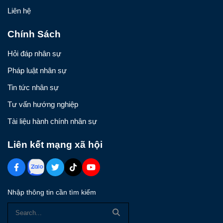
Liên hệ
Chính Sách
Hỏi đáp nhân sự
Pháp luật nhân sự
Tin tức nhân sự
Tư vấn hướng nghiệp
Tài liệu hành chính nhân sự
Liên kết mạng xã hội
Nhập thông tin cần tìm kiếm