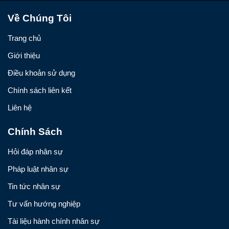
Về Chúng Tôi
Trang chủ
Giới thiệu
Điều khoản sử dụng
Chính sách liên kết
Liên hệ
Chính Sách
Hỏi đáp nhân sự
Pháp luật nhân sự
Tin tức nhân sự
Tư vấn hướng nghiệp
Tài liệu hành chính nhân sự