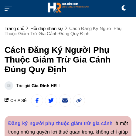
Trang chủ
Hỏi đáp nhân sự
Cách Đăng Ký Người Phụ
Thuộc Giảm Trừ Gia Cảnh Đúng Quy Định
Cách Đăng Ký Người Phụ
Thuộc Giảm Trừ Gia Cảnh
Đúng Quy Định
Tác giả
Gia Đình HR
CHIA SẺ:
Đăng ký người phụ thuộc giảm trừ gia cảnh
là một
trong những quyền lợi thuế quan trọng, không chỉ giúp