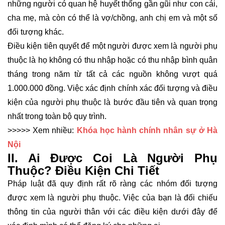
những người có quan hệ huyết thống gần gũi như con cái,
cha mẹ, mà còn có thể là vợ/chồng, anh chị em và một số
đối tượng khác.
Điều kiện tiên quyết để một người được xem là người phụ
thuộc là họ không có thu nhập hoặc có thu nhập bình quân
tháng trong năm từ tất cả các nguồn không vượt quá
1.000.000 đồng. Việc xác định chính xác đối tượng và điều
kiện của người phụ thuộc là bước đầu tiên và quan trọng
nhất trong toàn bộ quy trình.
>>>>> Xem nhiều:
Khóa
học hành chính nhân sự ở Hà
Nội
II. Ai Được Coi Là Người Phụ
Thuộc? Điều Kiện Chi Tiết
Pháp luật đã quy định rất rõ ràng các nhóm đối tượng
được xem là người phụ thuộc. Việc của bạn là đối chiếu
thông tin của người thân với các điều kiện dưới đây để