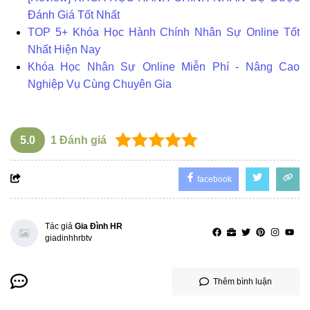
Đánh Giá Tốt Nhất
TOP 5+ Khóa Học Hành Chính Nhân Sự Online Tốt
Nhất Hiện Nay
Khóa Học Nhân Sự Online Miễn Phí - Nâng Cao
Nghiệp Vụ Cùng Chuyên Gia
5.0
1
Đánh giá
facebook
Tác giả
Gia Đình HR
giadinhhrbtv
Thêm bình luận