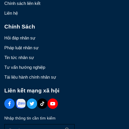
Chính sách liên kết
Liên hệ
Chính Sách
Hỏi đáp nhân sự
Pháp luật nhân sự
Tin tức nhân sự
Tư vấn hướng nghiệp
Tài liệu hành chính nhân sự
Liên kết mạng xã hội
Nhập thông tin cần tìm kiếm