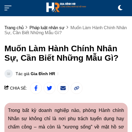
Trang chủ
Pháp luật nhân sự
Muốn Làm Hành Chính Nhân
Sự, Cần Biết Những Mẫu Gì?
Muốn Làm Hành Chính Nhân
Sự, Cần Biết Những Mẫu Gì?
Tác giả
Gia Đình HR
CHIA SẺ:
Trong bất kỳ doanh nghiệp nào, phòng Hành chính
Nhân sự không chỉ là nơi phụ trách tuyển dụng hay
chấm công – mà còn là “xương sống” về mặt hồ sơ