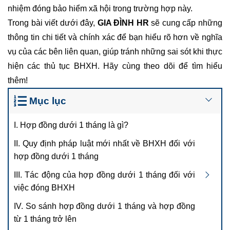
nhiệm đóng bảo hiểm xã hội trong trường hợp này.
Trong bài viết dưới đây,
GIA ĐÌNH HR
sẽ cung cấp những
thông tin chi tiết và chính xác để bạn hiểu rõ hơn về nghĩa
vụ của các bên liên quan, giúp tránh những sai sót khi thực
hiện các thủ tục BHXH. Hãy cùng theo dõi để tìm hiểu
thêm!
Mục lục
I. Hợp đồng dưới 1 tháng là gì?
II. Quy định pháp luật mới nhất về BHXH đối với
hợp đồng dưới 1 tháng
III. Tác động của hợp đồng dưới 1 tháng đối với
việc đóng BHXH
IV. So sánh hợp đồng dưới 1 tháng và hợp đồng
từ 1 tháng trở lên