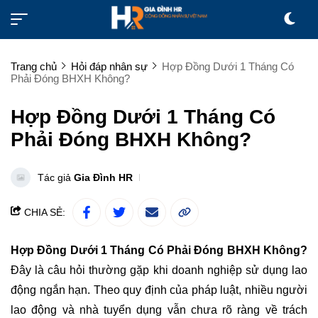
Trang chủ
Hỏi đáp nhân sự
Hợp Đồng Dưới 1 Tháng Có
Phải Đóng BHXH Không?
Hợp Đồng Dưới 1 Tháng Có
Phải Đóng BHXH Không?
Tác giả
Gia Đình HR
CHIA SẺ:
Hợp Đồng Dưới 1 Tháng Có Phải Đóng BHXH Không?
Đây là câu hỏi thường gặp khi doanh nghiệp sử dụng lao
động ngắn hạn. Theo quy định của pháp luật, nhiều người
lao động và nhà tuyển dụng vẫn chưa rõ ràng về trách