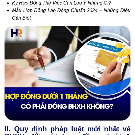
Ký Hợp Đồng Thử Việc Cần Lưu Ý Những Gì?
Mẫu Hợp Đồng Lao Động Chuẩn 2024 – Những Điều
Cần Biết
II. Quy định pháp luật mới nhất về