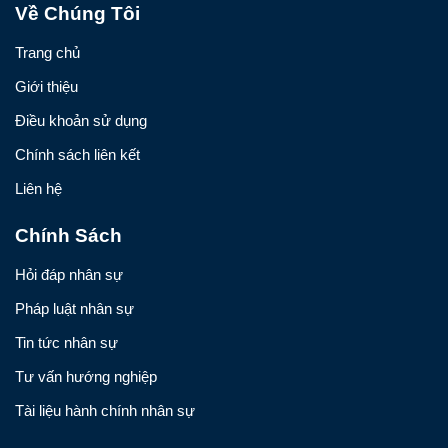
Về Chúng Tôi
Trang chủ
Giới thiệu
Điều khoản sử dụng
Chính sách liên kết
Liên hệ
Chính Sách
Hỏi đáp nhân sự
Pháp luật nhân sự
Tin tức nhân sự
Tư vấn hướng nghiệp
Tài liệu hành chính nhân sự