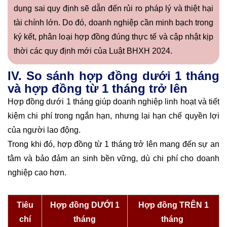
dụng sai quy định sẽ dẫn đến rủi ro pháp lý và thiệt hại
tài chính lớn. Do đó, doanh nghiệp cần minh bạch trong
ký kết, phân loại hợp đồng đúng thực tế và cập nhật kịp
thời các quy định mới của Luật BHXH 2024.
IV. So sánh hợp đồng dưới 1 tháng
và hợp đồng từ 1 tháng trở lên
Hợp đồng dưới 1 tháng giúp doanh nghiệp linh hoạt và tiết
kiệm chi phí trong ngắn hạn, nhưng lại hạn chế quyền lợi
của người lao động.
Trong khi đó, hợp đồng từ 1 tháng trở lên mang đến sự an
tâm và bảo đảm an sinh bền vững, dù chi phí cho doanh
nghiệp cao hơn.
Tiêu
Hợp đồng DƯỚI 1
Hợp đồng TRÊN 1
chí
tháng
tháng