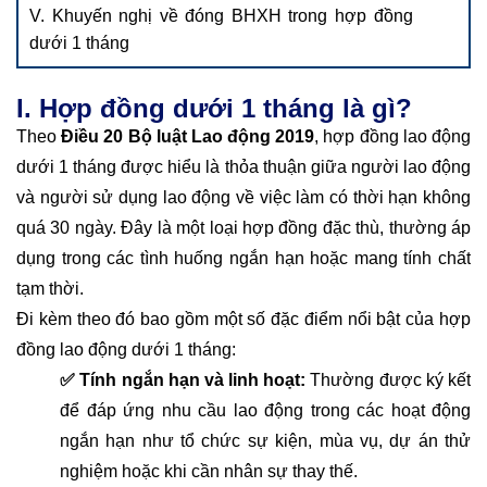
V. Khuyến nghị về đóng BHXH trong hợp đồng
dưới 1 tháng
I. Hợp đồng dưới 1 tháng là gì?
Theo
Điều 20 Bộ luật Lao động 2019
, hợp đồng lao động
dưới 1 tháng được hiểu là thỏa thuận giữa người lao động
và người sử dụng lao động về việc làm có thời hạn không
quá 30 ngày. Đây là một loại hợp đồng đặc thù, thường áp
dụng trong các tình huống ngắn hạn hoặc mang tính chất
tạm thời.
Đi kèm theo đó bao gồm một số đặc điểm nổi bật của hợp
đồng lao động dưới 1 tháng:
✅ Tính ngắn hạn và linh hoạt:
Thường được ký kết
để đáp ứng nhu cầu lao động trong các hoạt động
ngắn hạn như tổ chức sự kiện, mùa vụ, dự án thử
nghiệm hoặc khi cần nhân sự thay thế.