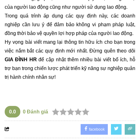
của người lao động cũng như người sử dụng lao động.
Trong quá trình áp dụng các quy định này, các doanh
nghiệp cần lưu ý để đảm bảo không vi phạm pháp luật,
đồng thời bảo vệ quyền lợi hợp pháp của người lao động.
Hy vọng bài viết mang lại thông tin hữu ích cho bạn trong
việc nắm bắt các quy định mới nhất. Đừng quên theo dõi
GIA ĐÌNH HR
để cập nhật thêm nhiều bài viết bổ ích, hỗ
trợ bạn trong chiến lược phát triển kỹ năng sự nghiệp quản
trị hành chính nhân sự!
0.0
0
Đánh giá
facebook