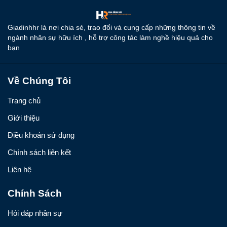
Giadinhhr là nơi chia sẻ, trao đổi và cung cấp những thông tin về
ngành nhân sự hữu ích , hỗ trợ công tác làm nghề hiệu quả cho
bạn
Về Chúng Tôi
Trang chủ
Giới thiệu
Điều khoản sử dụng
Chính sách liên kết
Liên hệ
Chính Sách
Hỏi đáp nhân sự