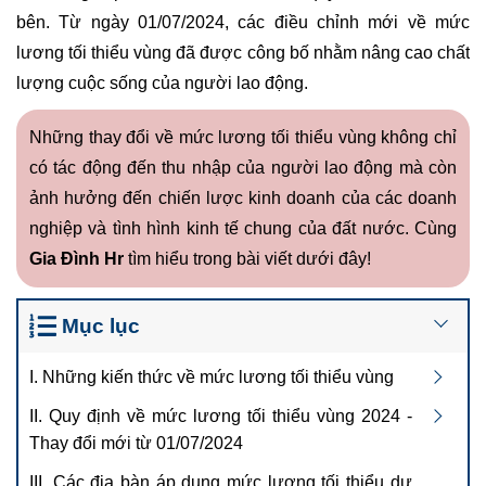
bên. Từ ngày 01/07/2024, các điều chỉnh mới về mức
lương tối thiểu vùng đã được công bố nhằm nâng cao chất
lượng cuộc sống của người lao động.
Những thay đổi về mức lương tối thiểu vùng không chỉ
có tác động đến thu nhập của người lao động mà còn
ảnh hưởng đến chiến lược kinh doanh của các doanh
nghiệp và tình hình kinh tế chung của đất nước. Cùng
Gia Đình Hr
tìm hiểu trong bài viết dưới đây!
Mục lục
I. Những kiến thức về mức lương tối thiểu vùng
II. Quy định về mức lương tối thiểu vùng 2024 -
Thay đổi mới từ 01/07/2024
III. Các địa bàn áp dụng mức lương tối thiểu dự