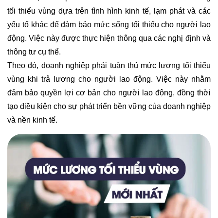
tối thiểu vùng dựa trên tình hình kinh tế, lạm phát và các
yếu tố khác để đảm bảo mức sống tối thiểu cho người lao
động. Việc này được thực hiện thông qua các nghị định và
thông tư cụ thể.
Theo đó, doanh nghiệp phải tuân thủ mức lương tối thiểu
vùng khi trả lương cho người lao động. Việc này nhằm
đảm bảo quyền lợi cơ bản cho người lao động, đồng thời
tạo điều kiện cho sự phát triển bền vững của doanh nghiệp
và nền kinh tế.