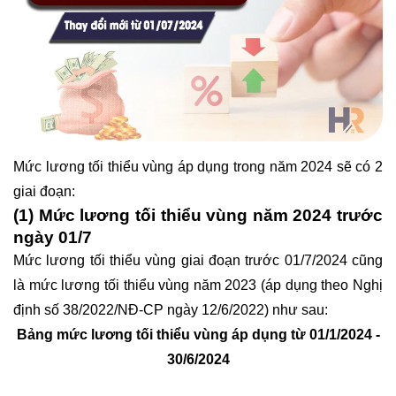
Mức lương tối thiểu vùng áp dụng trong năm 2024 sẽ có 2
giai đoạn:
(1) Mức lương tối thiểu vùng năm 2024 trước
ngày 01/7
Mức lương tối thiểu vùng giai đoạn trước 01/7/2024 cũng
là mức lương tối thiểu vùng năm 2023 (áp dụng theo Nghị
định số 38/2022/NĐ-CP ngày 12/6/2022) như sau:
Bảng mức lương tối thiểu vùng áp dụng từ 01/1/2024 -
30/6/2024