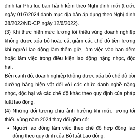
định tại Phụ lục ban hành kèm theo Nghị định mới (trước
ngày 01/7/2024 danh mục địa bàn áp dụng theo Nghị định
38/2022/NĐ-CP ngày 12/6/2022).
(3) Khi thực hiện mức lương tối thiểu vùng doanh nghiệp
không được xóa bỏ hoặc cắt giảm các chế độ tiền lương
khi người lao động làm thêm giờ, làm việc vào ban đêm
hoặc làm việc trong điều kiện lao động nặng nhọc, độc
hại.
Bên cạnh đó, doanh nghiệp không được xóa bỏ chế độ bồi
dưỡng bằng hiện vật đối với các chức danh nghề nặng
nhọc, độc hại và các chế độ khác theo quy định của pháp
luật lao động.
(4) Những đối tượng chịu ảnh hưởng khi mức lương tối
thiểu vùng năm 2024 thay đổi gồm có:
Người lao động làm việc theo chế độ hợp đồng lao
động theo quy định của Bộ luật Lao động.