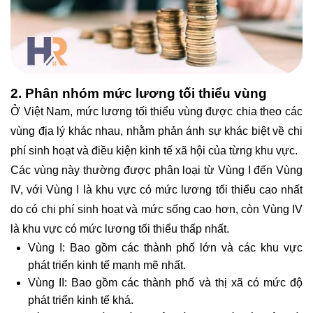
2. Phân nhóm mức lương tối thiểu vùng
Ở Việt Nam, mức lương tối thiểu vùng được chia theo các
vùng địa lý khác nhau, nhằm phản ánh sự khác biệt về chi
phí sinh hoạt và điều kiện kinh tế xã hội của từng khu vực.
Các vùng này thường được phân loại từ Vùng I đến Vùng
IV, với Vùng I là khu vực có mức lương tối thiểu cao nhất
do có chi phí sinh hoạt và mức sống cao hơn, còn Vùng IV
là khu vực có mức lương tối thiểu thấp nhất.
Vùng I: Bao gồm các thành phố lớn và các khu vực
phát triển kinh tế mạnh mẽ nhất.
Vùng II: Bao gồm các thành phố và thị xã có mức độ
phát triển kinh tế khá.