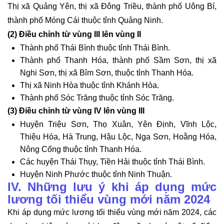
Thị xã Quảng Yên, thị xã Đông Triều, thành phố Uông Bí,
thành phố Móng Cái thuộc tỉnh Quảng Ninh.
(2) Điều chỉnh từ vùng III lên vùng II
Thành phố Thái Bình thuộc tỉnh Thái Bình.
Thành phố Thanh Hóa, thành phố Sầm Sơn, thị xã
Nghi Sơn, thị xã Bỉm Sơn, thuộc tỉnh Thanh Hóa.
Thị xã Ninh Hòa thuộc tỉnh Khánh Hòa.
Thành phố Sóc Trăng thuộc tỉnh Sóc Trăng.
(3) Điều chỉnh từ vùng IV lên vùng III
Huyện Triệu Sơn, Thọ Xuân, Yên Định, Vĩnh Lộc,
Thiệu Hóa, Hà Trung, Hậu Lộc, Nga Sơn, Hoằng Hóa,
Nông Cống thuộc tỉnh Thanh Hóa.
Các huyện Thái Thụy, Tiền Hải thuộc tỉnh Thái Bình.
Huyện Ninh Phước thuộc tỉnh Ninh Thuận.
IV. Những lưu ý khi áp dụng mức
lương tối thiểu vùng mới năm 2024
Khi áp dụng mức lương tối thiểu vùng mới năm 2024, các