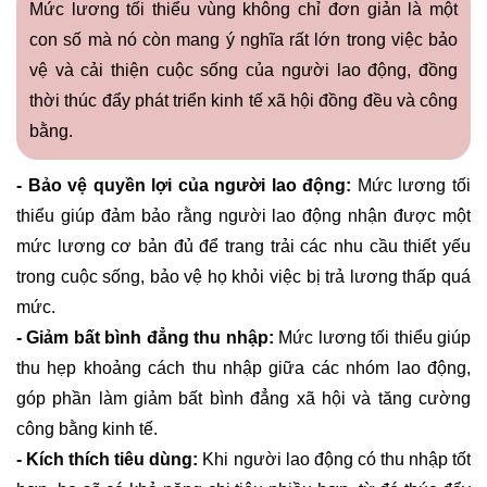
Mức lương tối thiểu vùng không chỉ đơn giản là một
con số mà nó còn mang ý nghĩa rất lớn trong việc bảo
vệ và cải thiện cuộc sống của người lao động, đồng
thời thúc đẩy phát triển kinh tế xã hội đồng đều và công
bằng.
- Bảo vệ quyền lợi của người lao động:
Mức lương tối
thiểu giúp đảm bảo rằng người lao động nhận được một
mức lương cơ bản đủ để trang trải các nhu cầu thiết yếu
trong cuộc sống, bảo vệ họ khỏi việc bị trả lương thấp quá
mức.
- Giảm bất bình đẳng thu nhập:
Mức lương tối thiểu giúp
thu hẹp khoảng cách thu nhập giữa các nhóm lao động,
góp phần làm giảm bất bình đẳng xã hội và tăng cường
công bằng kinh tế.
- Kích thích tiêu dùng:
Khi người lao động có thu nhập tốt