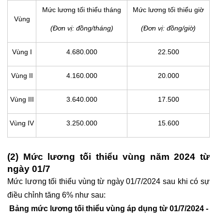
Mức lương tối thiểu tháng
Mức lương tối thiểu giờ
Vùng
(Đơn vị: đồng/tháng)
(Đơn vị: đồng/giờ)
Vùng I
4.680.000
22.500
Vùng II
4.160.000
20.000
Vùng III
3.640.000
17.500
Vùng IV
3.250.000
15.600
(2) Mức lương tối thiểu vùng năm 2024 từ
ngày 01/7
Mức lương tối thiểu vùng từ ngày 01/7/2024 sau khi có sự
điều chỉnh tăng 6% như sau:
Bảng mức lương tối thiểu vùng áp dụng từ 01/7/2024 -