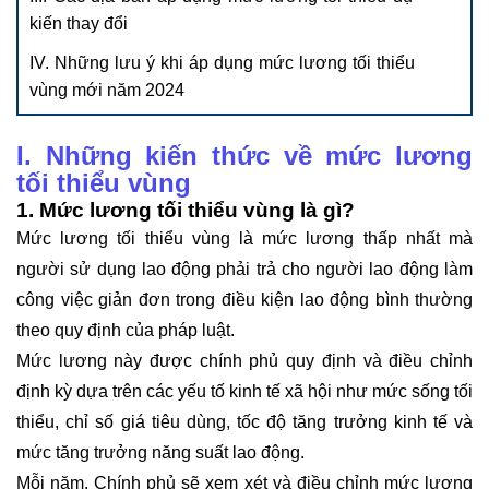
kiến thay đổi
IV. Những lưu ý khi áp dụng mức lương tối thiểu
vùng mới năm 2024
I. Những kiến thức về mức lương
tối thiểu vùng
1. Mức lương tối thiểu vùng là gì?
Mức lương tối thiểu vùng là mức lương thấp nhất mà
người sử dụng lao động phải trả cho người lao động làm
công việc giản đơn trong điều kiện lao động bình thường
theo quy định của pháp luật.
Mức lương này được chính phủ quy định và điều chỉnh
định kỳ dựa trên các yếu tố kinh tế xã hội như mức sống tối
thiểu, chỉ số giá tiêu dùng, tốc độ tăng trưởng kinh tế và
mức tăng trưởng năng suất lao động.
Mỗi năm, Chính phủ sẽ xem xét và điều chỉnh mức lương