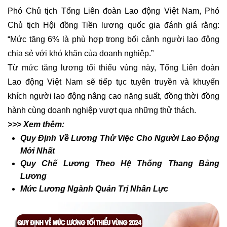
Phó Chủ tịch Tổng Liên đoàn Lao động Việt Nam, Phó
Chủ tịch Hội đồng Tiền lương quốc gia đánh giá rằng:
“Mức tăng 6% là phù hợp trong bối cảnh người lao động
chia sẻ với khó khăn của doanh nghiệp.”
Từ mức tăng lương tối thiểu vùng này, Tổng Liên đoàn
Lao động Việt Nam sẽ tiếp tục tuyên truyền và khuyến
khích người lao động nâng cao năng suất, đồng thời đồng
hành cùng doanh nghiệp vượt qua những thử thách.
>>> Xem thêm:
Quy Định Về Lương Thử Việc Cho Người Lao Động
Mới Nhất
Quy Chế Lương Theo Hệ Thống Thang Bảng
Lương
Mức Lương Ngành Quản Trị Nhân Lực