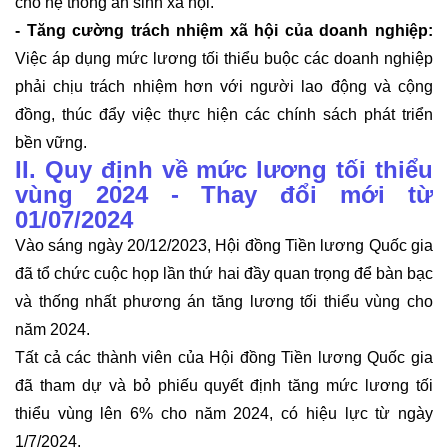
cho hệ thống an sinh xã hội.
- Tăng cường trách nhiệm xã hội của doanh nghiệp:
Việc áp dụng mức lương tối thiểu buộc các doanh nghiệp
phải chịu trách nhiệm hơn với người lao động và cộng
đồng, thúc đẩy việc thực hiện các chính sách phát triển
bền vững.
II. Quy định về mức lương tối thiểu
vùng 2024 - Thay đổi mới từ
01/07/2024
Vào sáng ngày 20/12/2023, Hội đồng Tiền lương Quốc gia
đã tổ chức cuộc họp lần thứ hai đầy quan trọng để bàn bạc
và thống nhất phương án tăng lương tối thiểu vùng cho
năm 2024.
Tất cả các thành viên của Hội đồng Tiền lương Quốc gia
đã tham dự và bỏ phiếu quyết định tăng mức lương tối
thiểu vùng lên 6% cho năm 2024, có hiệu lực từ ngày
1/7/2024.