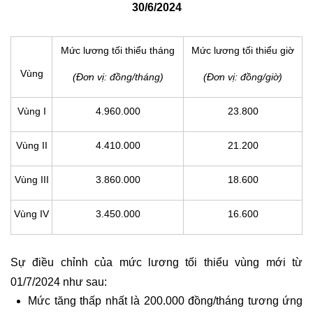
30/6/2024
Mức lương tối thiểu tháng
Mức lương tối thiểu giờ
Vùng
(Đơn vị: đồng/tháng)
(Đơn vị: đồng/giờ)
Vùng I
4.960.000
23.800
Vùng II
4.410.000
21.200
Vùng III
3.860.000
18.600
Vùng IV
3.450.000
16.600
Sự điều chỉnh của mức lương tối thiểu vùng mới từ
01/7/2024 như sau:
Mức tăng thấp nhất là 200.000 đồng/tháng tương ứng