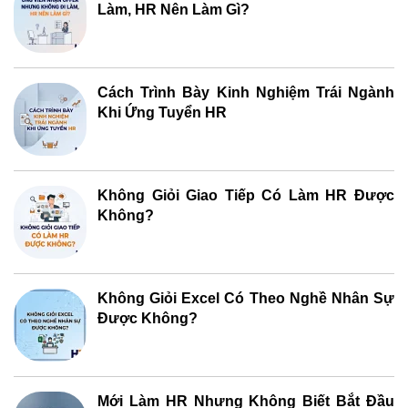
Làm, HR Nên Làm Gì?
Cách Trình Bày Kinh Nghiệm Trái Ngành
Khi Ứng Tuyển HR
Không Giỏi Giao Tiếp Có Làm HR Được
Không?
Không Giỏi Excel Có Theo Nghề Nhân Sự
Được Không?
Mới Làm HR Nhưng Không Biết Bắt Đầu