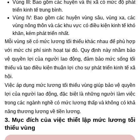
Vùng III: Bao gồm các huyện và thị xã có mức độ phát
triển kinh tế trung bình.
Vùng IV: Bao gồm các huyện vùng sâu, vùng xa, các
vùng nông thôn và các khu vực có điều kiện kinh tế khó
khăn, kém phát triển nhất.
Mỗi vùng sẽ có mức lương tối thiểu khác nhau để phù hợp
với mức chi phí sinh hoạt tại đó. Quy định này nhằm bảo
vệ quyền lợi của người lao động, đảm bảo mức sống tối
thiểu và tạo điều kiện thuận lợi cho sự phát triển kinh tế xã
hội.
Việc áp dụng mức lương tối thiểu vùng giúp bảo vệ quyền
lợi của người lao động, đặc biệt là những người làm việc
trong các ngành nghề có mức lương thấp và không có khả
năng thương lượng về tiền lương.
3. Mục đích của việc thiết lập mức lương tối
thiểu vùng